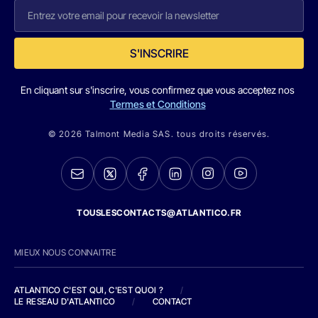
S'INSCRIRE
En cliquant sur s'inscrire, vous confirmez que vous acceptez nos
Termes et Conditions
© 2026 Talmont Media SAS. tous droits réservés.
TOUSLESCONTACTS@ATLANTICO.FR
MIEUX NOUS CONNAITRE
ATLANTICO C'EST QUI, C'EST QUOI ?
/
LE RESEAU D'ATLANTICO
/
CONTACT