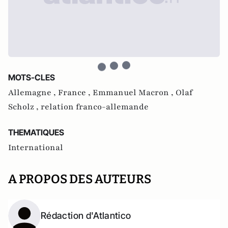
MOTS-CLES
Allemagne ,
France ,
Emmanuel Macron ,
Olaf
Scholz ,
relation franco-allemande
THEMATIQUES
International
A PROPOS DES AUTEURS
Rédaction d'Atlantico