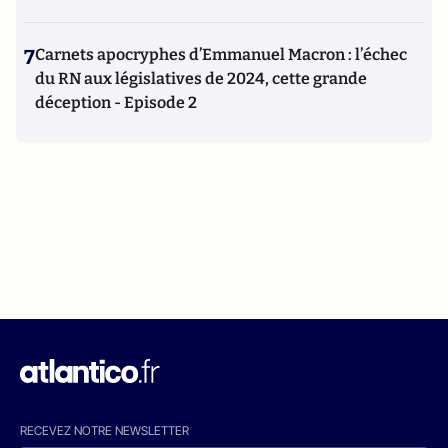
7
Carnets apocryphes d’Emmanuel Macron : l’échec
du RN aux législatives de 2024, cette grande
déception - Episode 2
RECEVEZ NOTRE NEWSLETTER