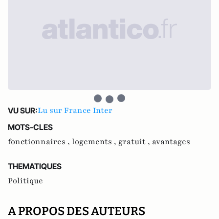
Lu sur France Inter
VU SUR:
MOTS-CLES
fonctionnaires ,
logements ,
gratuit ,
avantages
THEMATIQUES
Politique
A PROPOS DES AUTEURS