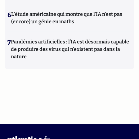
6
L’étude américaine qui montre que l’IA n’est pas
(encore) un génie en maths
7
Pandémies artificielles : l’IA est désormais capable
de produire des virus qui n’existent pas dans la
nature