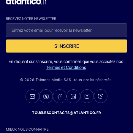
RECEVEZ NOTRE NEWSLETTER
S'INSCRIRE
En cliquant sur s'inscrire, vous confirmez que vous acceptez nos
Termes et Conditions
© 2026 Talmont Media SAS. tous droits réservés.
TOUSLESCONTACTS@ATLANTICO.FR
MIEUX NOUS CONNAITRE