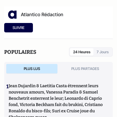
Atlantico Rédaction
SUIVRE
POPULAIRES
24 Heures
7 Jours
PLUS LUS
PLUS PARTAGES
1
Jean Dujardin & Laetitia Casta étrennent leurs
nouveaux amours, Vanessa Paradis & Samuel
Benchetrit enterrent le leur; Leonardo di Caprio
fond, Victoria Beckham fait du brukini, Cristiano
Ronaldo du bisco-fils; Suri ex Cruise joue du