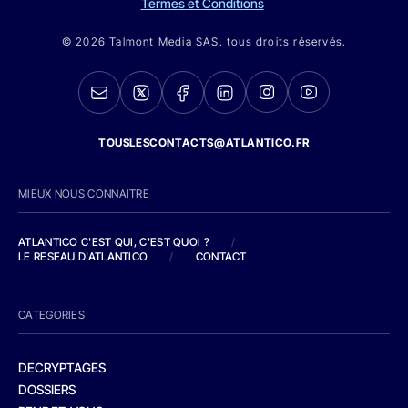
Termes et Conditions
© 2026 Talmont Media SAS. tous droits réservés.
TOUSLESCONTACTS@ATLANTICO.FR
MIEUX NOUS CONNAITRE
ATLANTICO C'EST QUI, C'EST QUOI ?
/
LE RESEAU D'ATLANTICO
/
CONTACT
CATEGORIES
DECRYPTAGES
DOSSIERS