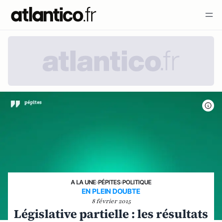
A LA UNE
›
PÉPITES
›
POLITIQUE
EN PLEIN DOUBTE
8 février 2015
Législative partielle : les résultats