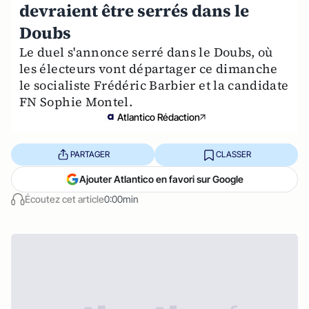
devraient être serrés dans le
Doubs
Le duel s'annonce serré dans le Doubs, où
les électeurs vont départager ce dimanche
le socialiste Frédéric Barbier et la candidate
FN Sophie Montel.
Atlantico Rédaction
PARTAGER
CLASSER
Ajouter Atlantico en favori sur Google
Écoutez cet article
0:00min