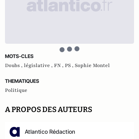
MOTS-CLES
Doubs ,
législative ,
FN ,
PS ,
Sophie Montel
THEMATIQUES
Politique
A PROPOS DES AUTEURS
Atlantico Rédaction