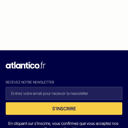
RECEVEZ NOTRE NEWSLETTER
S'INSCRIRE
En cliquant sur s'inscrire, vous confirmez que vous acceptez nos