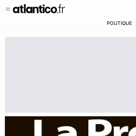
POLITIQUE