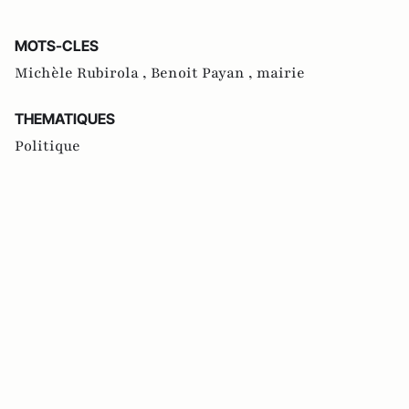
MOTS-CLES
Michèle Rubirola ,
Benoit Payan ,
mairie
THEMATIQUES
Politique