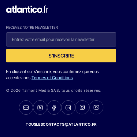
RECEVEZ NOTRE NEWSLETTER
S'INSCRIRE
En cliquant sur s'inscrire, vous confirmez que vous
acceptez nos
Termes et Conditions
© 2026 Talmont Media SAS. tous droits réservés.
TOUSLESCONTACTS@ATLANTICO.FR