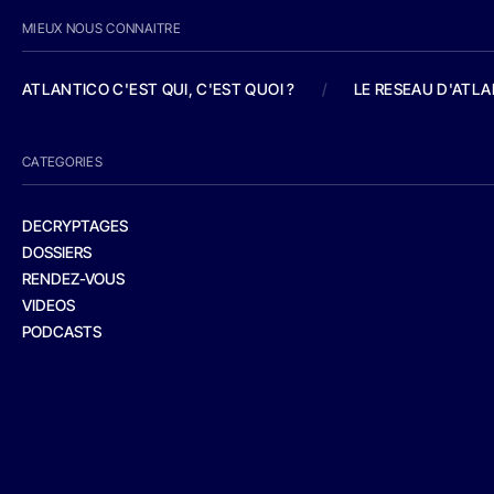
MIEUX NOUS CONNAITRE
ATLANTICO C'EST QUI, C'EST QUOI ?
/
LE RESEAU D'ATL
CATEGORIES
DECRYPTAGES
DOSSIERS
RENDEZ-VOUS
VIDEOS
PODCASTS