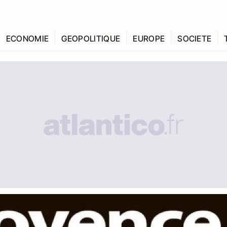
ECONOMIE
GEOPOLITIQUE
EUROPE
SOCIETE