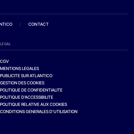
ANTICO
/
CONTACT
LEGAL
CGV
MENTIONS LEGALES
PUBLICITE SUR ATLANTICO
GESTION DES COOKIES
POLITIQUE DE CONFIDENTIALITE
POLITIQUE D’ACCESSIBILITE
POLITIQUE RELATIVE AUX COOKIES
CONDITIONS GENERALES D’UTILISATION