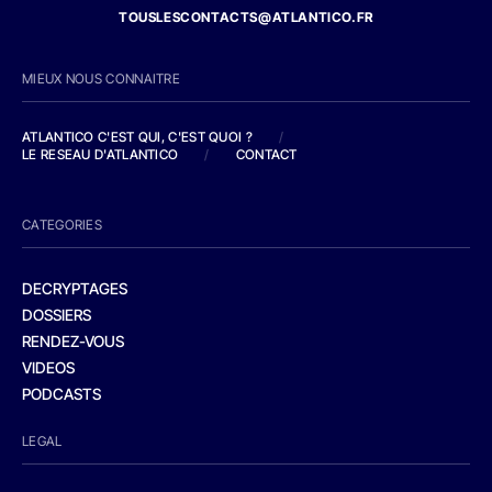
TOUSLESCONTACTS@ATLANTICO.FR
MIEUX NOUS CONNAITRE
ATLANTICO C'EST QUI, C'EST QUOI ?
/
LE RESEAU D'ATLANTICO
/
CONTACT
CATEGORIES
DECRYPTAGES
DOSSIERS
RENDEZ-VOUS
VIDEOS
PODCASTS
LEGAL