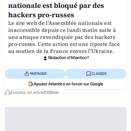
nationale est bloqué par des
hackers pro-russes
Le site web de l'Assemblée nationale est
inaccessible depuis ce lundi matin suite à
une attaque revendiquée par des hackers
pro-russes. Cette action est une riposte face
au soutien de la France envers l’Ukraine.
Rédaction d'Atlantico
PARTAGER
CLASSER
Ajouter Atlantico en favori sur Google
Écoutez cet article
0:00min