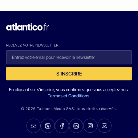
RECEVEZ NOTRE NEWSLETTER
S'INSCRIRE
En cliquant sur s'inscrire, vous confirmez que vous acceptez nos
Termes et Conditions
© 2026 Talmont Media SAS. tous droits réservés.