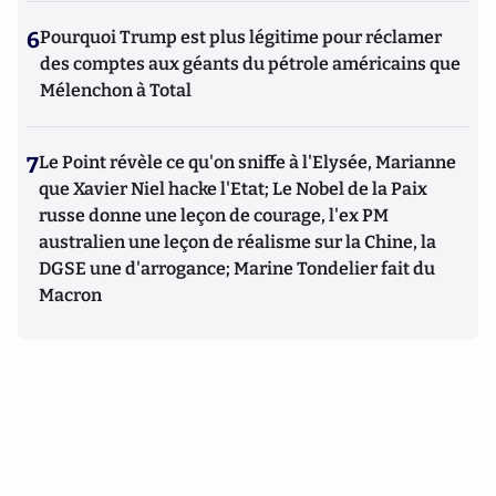
6
Pourquoi Trump est plus légitime pour réclamer
des comptes aux géants du pétrole américains que
Mélenchon à Total
7
Le Point révèle ce qu'on sniffe à l'Elysée, Marianne
que Xavier Niel hacke l'Etat; Le Nobel de la Paix
russe donne une leçon de courage, l'ex PM
australien une leçon de réalisme sur la Chine, la
DGSE une d'arrogance; Marine Tondelier fait du
Macron