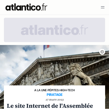
A LA UNE
›
PÉPITES
›
HIGH-TECH
PIRATAGE
27 mars 2023
Le site Internet de l'Assemblée