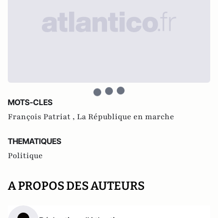
MOTS-CLES
François Patriat ,
La République en marche
THEMATIQUES
Politique
A PROPOS DES AUTEURS