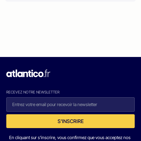
RECEVEZ NOTRE NEWSLETTER
S'INSCRIRE
En cliquant sur s'inscrire, vous confirmez que vous acceptez nos