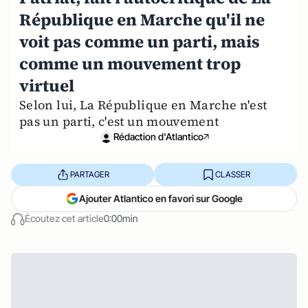
République en Marche qu'il ne
voit pas comme un parti, mais
comme un mouvement trop
virtuel
Selon lui, La République en Marche n'est
pas un parti, c'est un mouvement
Rédaction d'Atlantico
PARTAGER
CLASSER
Ajouter Atlantico en favori sur Google
Écoutez cet article
0:00min