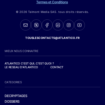
Termes et Conditions
© 2026 Talmont Media SAS. tous droits réservés.
TOUSLESCONTACTS@ATLANTICO.FR
MIEUX NOUS CONNAITRE
ATLANTICO C'EST QUI, C'EST QUOI ?
/
LE RESEAU D'ATLANTICO
/
CONTACT
CATEGORIES
DECRYPTAGES
DOSSIERS