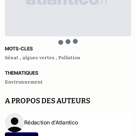
MOTS-CLES
Sénat ,
algues vertes ,
Pollution
THEMATIQUES
Environnement
A PROPOS DES AUTEURS
Rédaction d'Atlantico