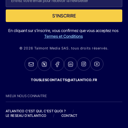
S'INSCRIRE
En cliquant sur s'inscrire, vous confirmez que vous acceptez nos
Termes et Conditions
© 2026 Talmont Media SAS. tous droits réservés.
TOUSLESCONTACTS@ATLANTICO.FR
MIEUX NOUS CONNAITRE
ATLANTICO C'EST QUI, C'EST QUOI ?
/
LE RESEAU D'ATLANTICO
/
CONTACT