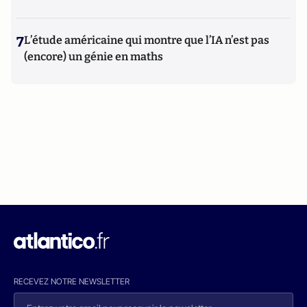
7
L’étude américaine qui montre que l’IA n’est pas
(encore) un génie en maths
RECEVEZ NOTRE NEWSLETTER