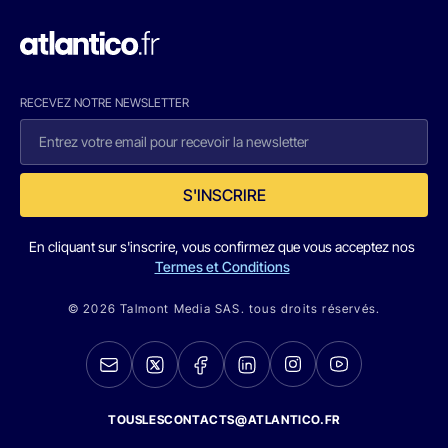
RECEVEZ NOTRE NEWSLETTER
S'INSCRIRE
En cliquant sur s'inscrire, vous confirmez que vous acceptez nos
Termes et Conditions
© 2026 Talmont Media SAS. tous droits réservés.
TOUSLESCONTACTS@ATLANTICO.FR