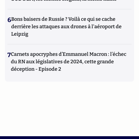
6
Bons baisers de Russie ? Voilà ce qui se cache
derrière les attaques aux drones à l'aéroport de
Leipzig
7
Carnets apocryphes d’Emmanuel Macron : l’échec
du RN aux législatives de 2024, cette grande
déception - Episode 2