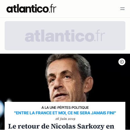
A LA UNE
›
PÉPITES
›
POLITIQUE
"ENTRE LA FRANCE ET MOI, CE NE SERA JAMAIS FINI"
26 juin 2019
Le retour de Nicolas Sarkozy en