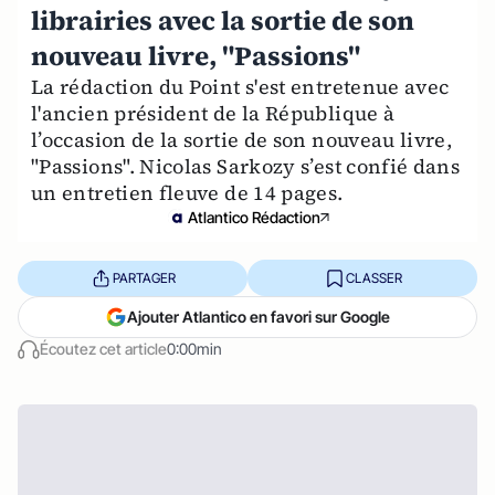
librairies avec la sortie de son
nouveau livre, "Passions"
La rédaction du Point s'est entretenue avec
l'ancien président de la République à
l’occasion de la sortie de son nouveau livre,
"Passions". Nicolas Sarkozy s’est confié dans
un entretien fleuve de 14 pages.
Atlantico Rédaction
PARTAGER
CLASSER
Ajouter Atlantico en favori sur Google
Écoutez cet article
0:00min