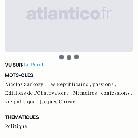
Le Point
VU SUR:
MOTS-CLES
Nicolas Sarkozy ,
Les Républicains ,
passions ,
Editions de l'Observatoire ,
Mémoires ,
confessions ,
vie politique ,
Jacques Chirac
THEMATIQUES
Politique