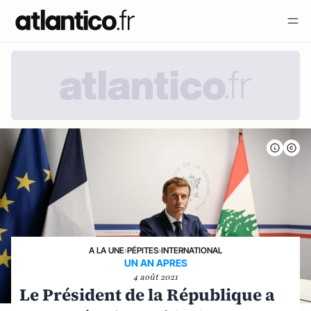
A LA UNE
›
PÉPITES
›
INTERNATIONAL
UN AN APRES
4 août 2021
Le Président de la République a