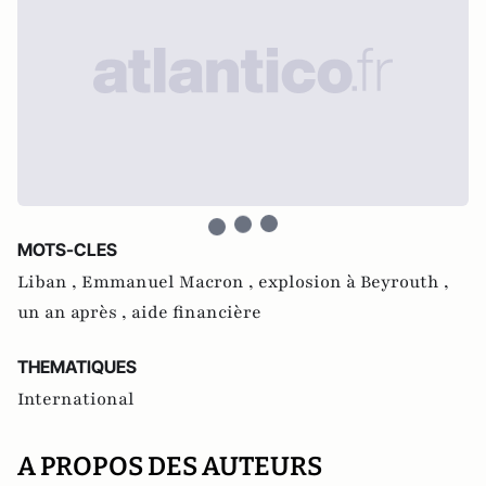
MOTS-CLES
Liban ,
Emmanuel Macron ,
explosion à Beyrouth ,
un an après ,
aide financière
THEMATIQUES
International
A PROPOS DES AUTEURS