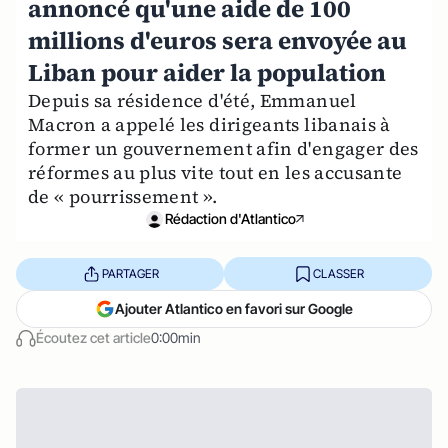
annoncé qu'une aide de 100
millions d'euros sera envoyée au
Liban pour aider la population
Depuis sa résidence d'été, Emmanuel
Macron a appelé les dirigeants libanais à
former un gouvernement afin d'engager des
réformes au plus vite tout en les accusante
de « pourrissement ».
Rédaction d'Atlantico
PARTAGER
CLASSER
Ajouter Atlantico en favori sur Google
Écoutez cet article
0:00min