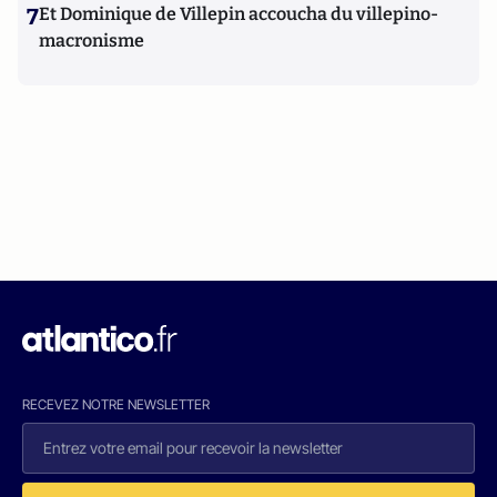
7
Et Dominique de Villepin accoucha du villepino-
macronisme
RECEVEZ NOTRE NEWSLETTER