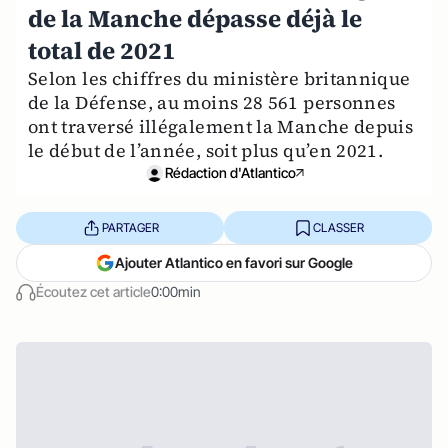
de la Manche dépasse déjà le
total de 2021
Selon les chiffres du ministère britannique
de la Défense, au moins 28 561 personnes
ont traversé illégalement la Manche depuis
le début de l’année, soit plus qu’en 2021.
Rédaction d'Atlantico
PARTAGER
CLASSER
Ajouter Atlantico en favori sur Google
Écoutez cet article
0:00min