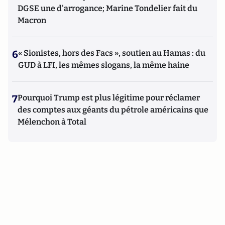
DGSE une d'arrogance; Marine Tondelier fait du
Macron
6
« Sionistes, hors des Facs », soutien au Hamas : du
GUD à LFI, les mêmes slogans, la même haine
7
Pourquoi Trump est plus légitime pour réclamer
des comptes aux géants du pétrole américains que
Mélenchon à Total