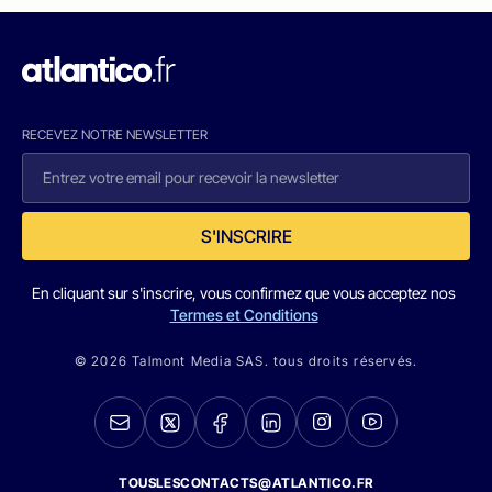
RECEVEZ NOTRE NEWSLETTER
S'INSCRIRE
En cliquant sur s'inscrire, vous confirmez que vous acceptez nos
Termes et Conditions
© 2026 Talmont Media SAS. tous droits réservés.
TOUSLESCONTACTS@ATLANTICO.FR