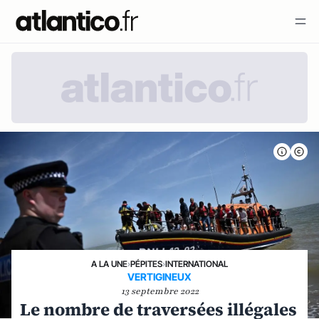
A LA UNE
›
PÉPITES
›
INTERNATIONAL
VERTIGINEUX
13 septembre 2022
Le nombre de traversées illégales