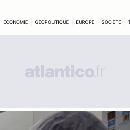
ECONOMIE
GEOPOLITIQUE
EUROPE
SOCIETE