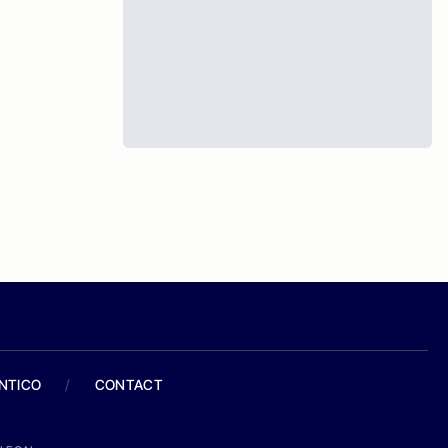
ANTICO
/
CONTACT