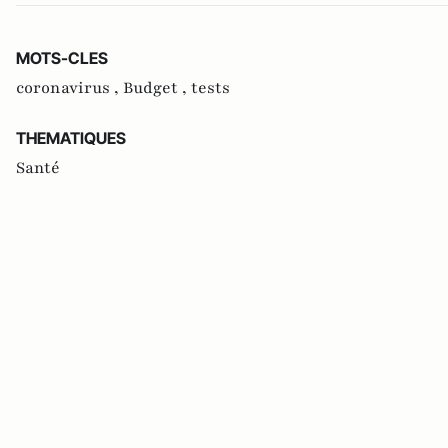
MOTS-CLES
coronavirus ,
Budget ,
tests
THEMATIQUES
Santé