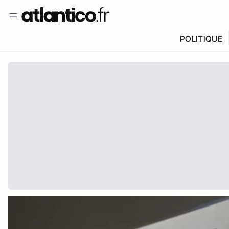
POLITIQUE