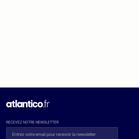
RECEVEZ NOTRE NEWSLETTER