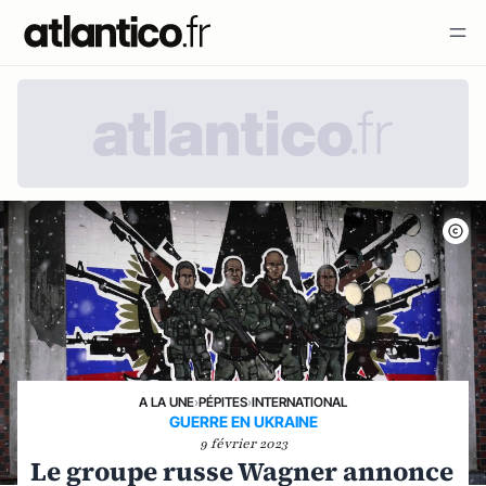
A LA UNE
›
PÉPITES
›
INTERNATIONAL
GUERRE EN UKRAINE
9 février 2023
Le groupe russe Wagner annonce