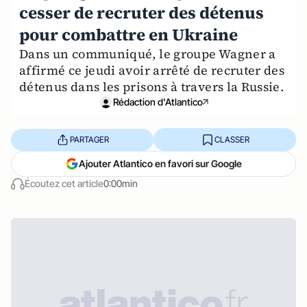
cesser de recruter des détenus
pour combattre en Ukraine
Dans un communiqué, le groupe Wagner a
affirmé ce jeudi avoir arrêté de recruter des
détenus dans les prisons à travers la Russie.
Rédaction d'Atlantico
PARTAGER
CLASSER
Ajouter Atlantico en favori sur Google
Écoutez cet article
0:00min