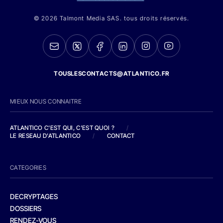
© 2026 Talmont Media SAS. tous droits réservés.
TOUSLESCONTACTS@ATLANTICO.FR
MIEUX NOUS CONNAITRE
ATLANTICO C'EST QUI, C'EST QUOI ?
/
LE RESEAU D'ATLANTICO
/
CONTACT
CATEGORIES
DECRYPTAGES
DOSSIERS
RENDEZ-VOUS