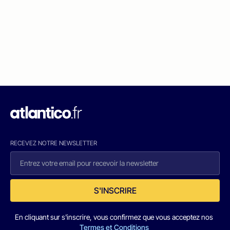
RECEVEZ NOTRE NEWSLETTER
S'INSCRIRE
En cliquant sur s'inscrire, vous confirmez que vous acceptez nos
Termes et Conditions