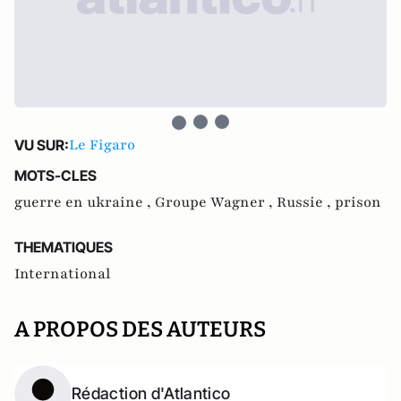
Le Figaro
VU SUR:
MOTS-CLES
guerre en ukraine ,
Groupe Wagner ,
Russie ,
prison
THEMATIQUES
International
A PROPOS DES AUTEURS
Rédaction d'Atlantico