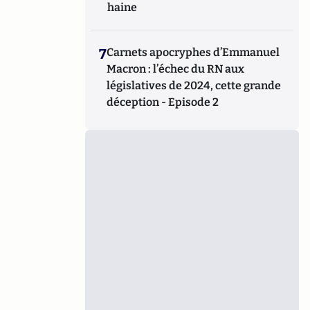
haine
7
Carnets apocryphes d’Emmanuel
Macron : l’échec du RN aux
législatives de 2024, cette grande
déception - Episode 2