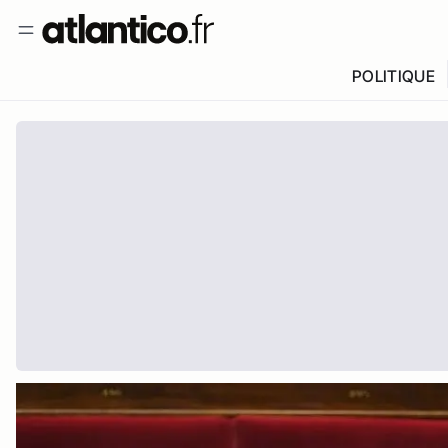
POLITIQUE