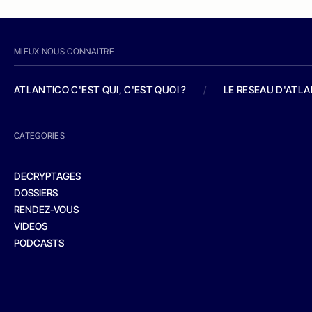
MIEUX NOUS CONNAITRE
ATLANTICO C'EST QUI, C'EST QUOI ?
/
LE RESEAU D'ATL
CATEGORIES
DECRYPTAGES
DOSSIERS
RENDEZ-VOUS
VIDEOS
PODCASTS