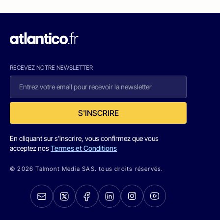
RECEVEZ NOTRE NEWSLETTER
S'INSCRIRE
En cliquant sur s'inscrire, vous confirmez que vous
acceptez nos
Termes et Conditions
© 2026 Talmont Media SAS. tous droits réservés.