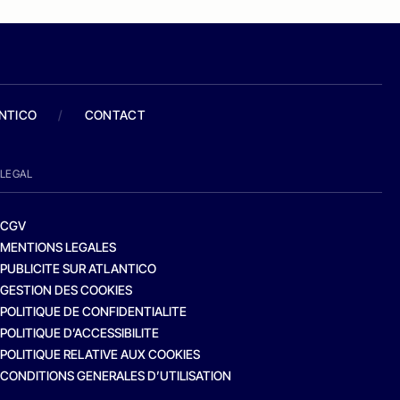
ANTICO
/
CONTACT
LEGAL
CGV
MENTIONS LEGALES
PUBLICITE SUR ATLANTICO
GESTION DES COOKIES
POLITIQUE DE CONFIDENTIALITE
POLITIQUE D’ACCESSIBILITE
POLITIQUE RELATIVE AUX COOKIES
CONDITIONS GENERALES D’UTILISATION