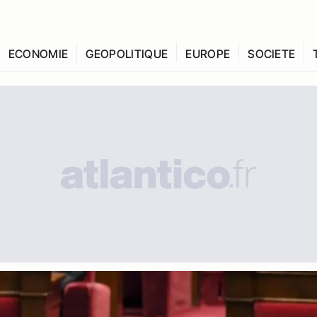
ECONOMIE
GEOPOLITIQUE
EUROPE
SOCIETE