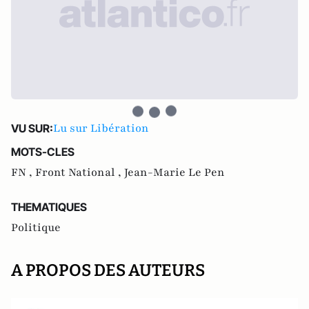
Lu sur Libération
VU SUR:
MOTS-CLES
FN ,
Front National ,
Jean-Marie Le Pen
THEMATIQUES
Politique
A PROPOS DES AUTEURS