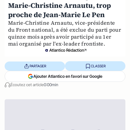
Marie-Christine Arnautu, trop
proche de Jean-Marie Le Pen
Marie-Christine Arnautu, vice-présidente
du Front national, a été exclue du parti pour
quinze mois après avoir participé au 1er
mai organisé par l'ex-leader frontiste.
Atlantico Rédaction
PARTAGER
CLASSER
Ajouter Atlantico en favori sur Google
Écoutez cet article
0:00min