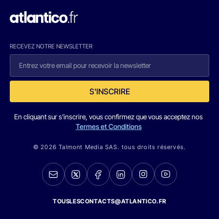
RECEVEZ NOTRE NEWSLETTER
S'INSCRIRE
En cliquant sur s'inscrire, vous confirmez que vous acceptez nos
Termes et Conditions
© 2026 Talmont Media SAS. tous droits réservés.
TOUSLESCONTACTS@ATLANTICO.FR