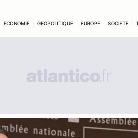
ECONOMIE
GEOPOLITIQUE
EUROPE
SOCIETE