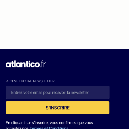
RECEVEZ NOTRE NEWSLETTER
S'INSCRIRE
En cliquant sur s'inscrire, vous confirmez que vous
acceptez nos
Termes et Conditions