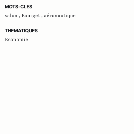
MOTS-CLES
salon ,
Bourget ,
aéronautique
THEMATIQUES
Economie