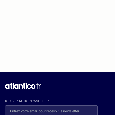
RECEVEZ NOTRE NEWSLETTER