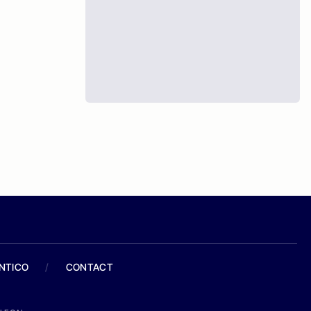
ANTICO
/
CONTACT