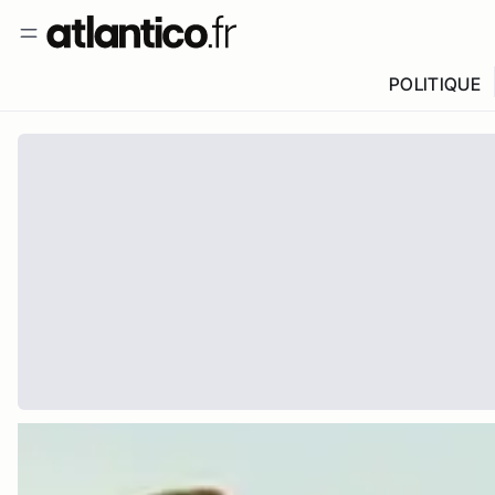
POLITIQUE