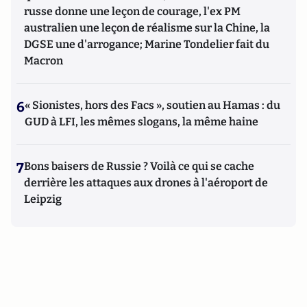
russe donne une leçon de courage, l'ex PM
australien une leçon de réalisme sur la Chine, la
DGSE une d'arrogance; Marine Tondelier fait du
Macron
6
« Sionistes, hors des Facs », soutien au Hamas : du
GUD à LFI, les mêmes slogans, la même haine
7
Bons baisers de Russie ? Voilà ce qui se cache
derrière les attaques aux drones à l'aéroport de
Leipzig