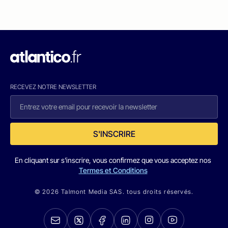
RECEVEZ NOTRE NEWSLETTER
S'INSCRIRE
En cliquant sur s'inscrire, vous confirmez que vous acceptez nos
Termes et Conditions
© 2026 Talmont Media SAS. tous droits réservés.