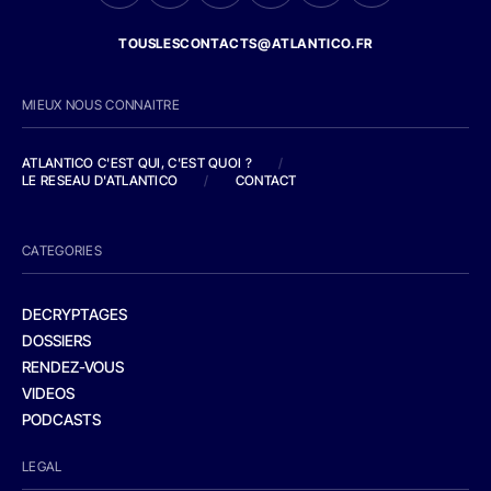
TOUSLESCONTACTS@ATLANTICO.FR
MIEUX NOUS CONNAITRE
ATLANTICO C'EST QUI, C'EST QUOI ?
/
LE RESEAU D'ATLANTICO
/
CONTACT
CATEGORIES
DECRYPTAGES
DOSSIERS
RENDEZ-VOUS
VIDEOS
PODCASTS
LEGAL