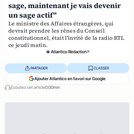
sage, maintenant je vais devenir
un sage actif"
Le ministre des Affaires étrangères, qui
devrait prendre les rênes du Conseil
constitutionnel, était l'invité de la radio RTL
ce jeudi matin.
Atlantico Rédaction
PARTAGER
CLASSER
Ajouter Atlantico en favori sur Google
Écoutez cet article
0:00min