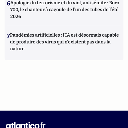
6
Apologie du terrorisme et du viol, antisémite : Boro
700, le chanteur à cagoule de l’un des tubes de l’été
2026
7
Pandémies artificielles : l’IA est désormais capable
de produire des virus qui n’existent pas dans la
nature