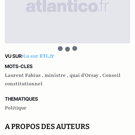
Lu sur RTL.fr
VU SUR:
MOTS-CLES
Laurent Fabius ,
ministre ,
quai d'Orsay ,
Conseil
constitutionnel
THEMATIQUES
Politique
A PROPOS DES AUTEURS