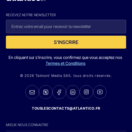
RECEVEZ NOTRE NEWSLETTER
S'INSCRIRE
En cliquant sur s'inscrire, vous confirmez que vous acceptez nos
Termes et Conditions
© 2026 Talmont Media SAS. tous droits réservés.
TOUSLESCONTACTS@ATLANTICO.FR
MIEUX NOUS CONNAITRE