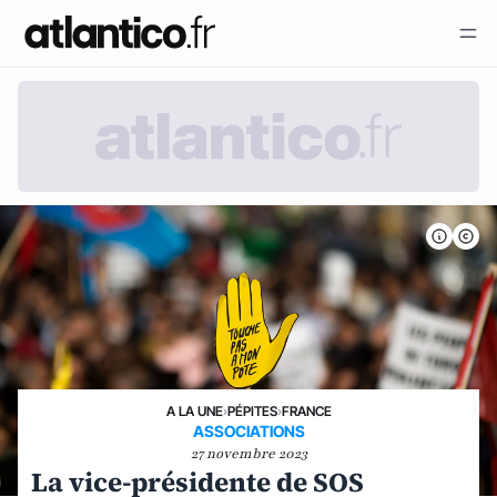
A LA UNE
›
PÉPITES
›
FRANCE
ASSOCIATIONS
27 novembre 2023
La vice-présidente de SOS