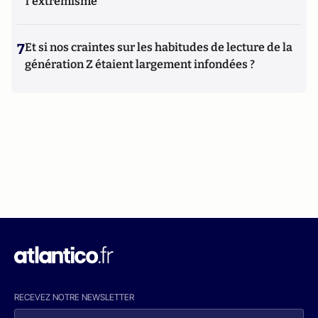
l'extrémisme
7
Et si nos craintes sur les habitudes de lecture de la
génération Z étaient largement infondées ?
RECEVEZ NOTRE NEWSLETTER