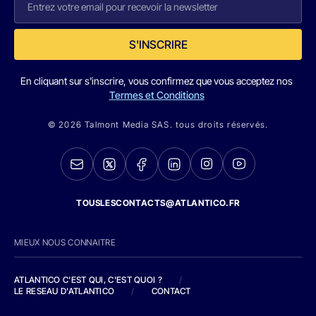
S'INSCRIRE
En cliquant sur s'inscrire, vous confirmez que vous acceptez nos
Termes et Conditions
© 2026 Talmont Media SAS. tous droits réservés.
TOUSLESCONTACTS@ATLANTICO.FR
MIEUX NOUS CONNAITRE
ATLANTICO C'EST QUI, C'EST QUOI ?
/
LE RESEAU D'ATLANTICO
/
CONTACT