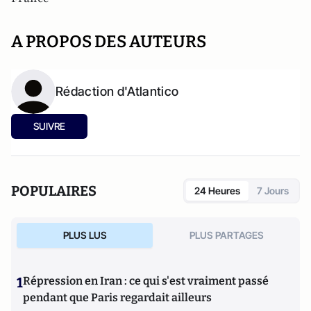
A PROPOS DES AUTEURS
Rédaction d'Atlantico
SUIVRE
POPULAIRES
24 Heures
7 Jours
PLUS LUS
PLUS PARTAGES
1
Répression en Iran : ce qui s'est vraiment passé
pendant que Paris regardait ailleurs