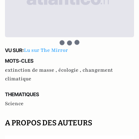
Lu sur The Mirror
VU SUR:
MOTS-CLES
extinction de masse ,
écologie ,
changement
climatique
THEMATIQUES
Science
A PROPOS DES AUTEURS