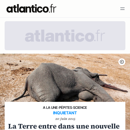
A LA UNE
›
PÉPITES
›
SCIENCE
INQUIETANT
20 juin 2015
La Terre entre dans une nouvelle