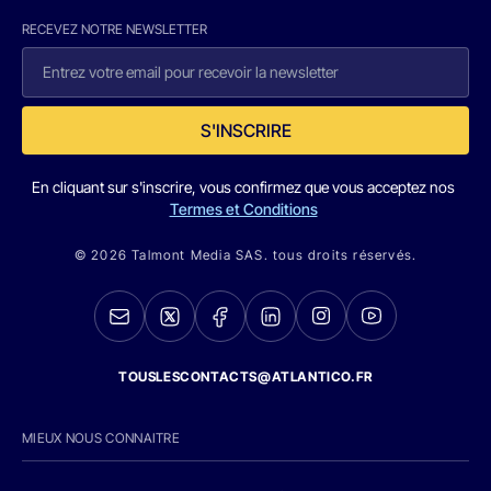
RECEVEZ NOTRE NEWSLETTER
S'INSCRIRE
En cliquant sur s'inscrire, vous confirmez que vous acceptez nos
Termes et Conditions
© 2026 Talmont Media SAS. tous droits réservés.
TOUSLESCONTACTS@ATLANTICO.FR
MIEUX NOUS CONNAITRE