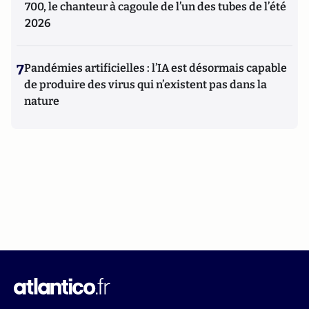
700, le chanteur à cagoule de l’un des tubes de l’été
2026
7
Pandémies artificielles : l’IA est désormais capable
de produire des virus qui n’existent pas dans la
nature