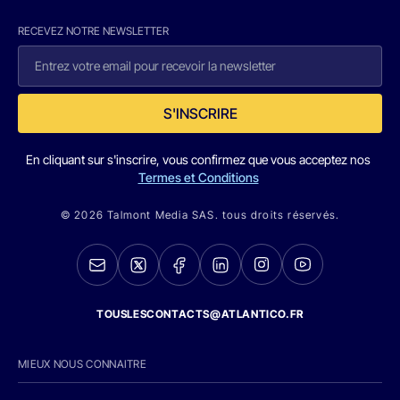
RECEVEZ NOTRE NEWSLETTER
S'INSCRIRE
En cliquant sur s'inscrire, vous confirmez que vous acceptez nos
Termes et Conditions
© 2026 Talmont Media SAS. tous droits réservés.
TOUSLESCONTACTS@ATLANTICO.FR
MIEUX NOUS CONNAITRE