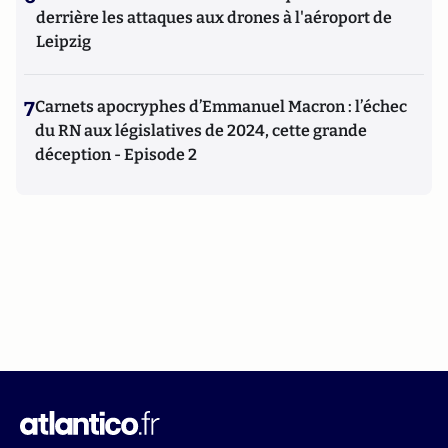
derrière les attaques aux drones à l'aéroport de
Leipzig
7
Carnets apocryphes d’Emmanuel Macron : l’échec
du RN aux législatives de 2024, cette grande
déception - Episode 2