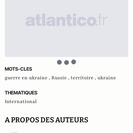
MOTS-CLES
guerre en ukraine ,
Russie ,
territoire ,
ukraine
THEMATIQUES
International
A PROPOS DES AUTEURS