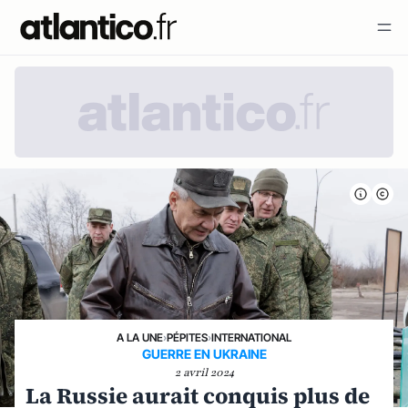
A LA UNE
›
PÉPITES
›
INTERNATIONAL
GUERRE EN UKRAINE
2 avril 2024
La Russie aurait conquis plus de