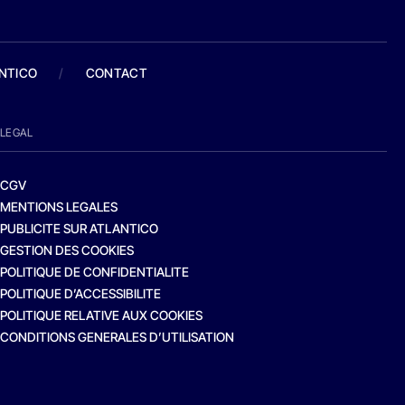
ANTICO
/
CONTACT
LEGAL
CGV
MENTIONS LEGALES
PUBLICITE SUR ATLANTICO
GESTION DES COOKIES
POLITIQUE DE CONFIDENTIALITE
POLITIQUE D’ACCESSIBILITE
POLITIQUE RELATIVE AUX COOKIES
CONDITIONS GENERALES D’UTILISATION