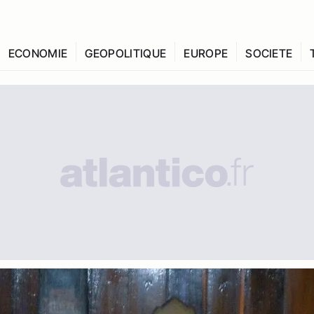
ECONOMIE
GEOPOLITIQUE
EUROPE
SOCIETE