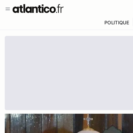
POLITIQUE