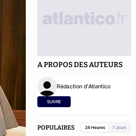
A PROPOS DES AUTEURS
Rédaction d'Atlantico
SUIVRE
POPULAIRES
24 Heures
7 Jours