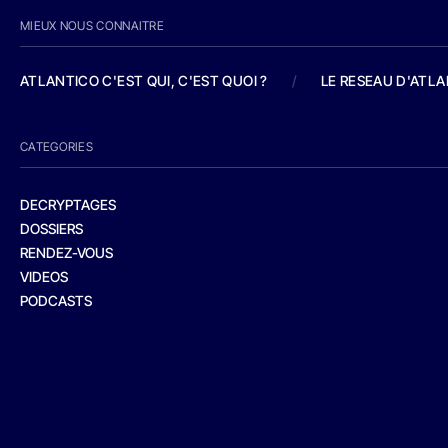
MIEUX NOUS CONNAITRE
ATLANTICO C'EST QUI, C'EST QUOI ?
/
LE RESEAU D'ATL
CATEGORIES
DECRYPTAGES
DOSSIERS
RENDEZ-VOUS
VIDEOS
PODCASTS