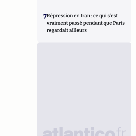
7
Répression en Iran : ce qui s'est
vraiment passé pendant que Paris
regardait ailleurs