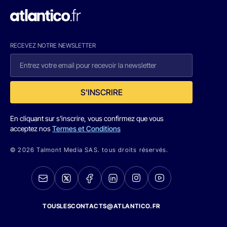
RECEVEZ NOTRE NEWSLETTER
S'INSCRIRE
En cliquant sur s'inscrire, vous confirmez que vous
acceptez nos
Termes et Conditions
© 2026 Talmont Media SAS. tous droits réservés.
TOUSLESCONTACTS@ATLANTICO.FR