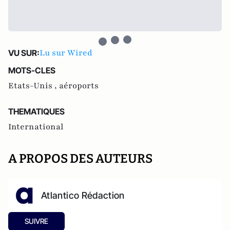
Lu sur Wired
VU SUR:
MOTS-CLES
Etats-Unis ,
aéroports
THEMATIQUES
International
A PROPOS DES AUTEURS
Atlantico Rédaction
SUIVRE