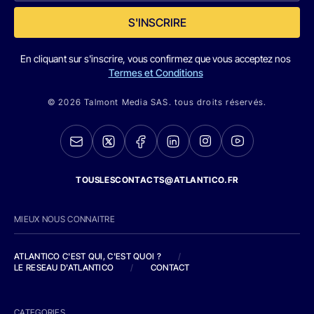
S'INSCRIRE
En cliquant sur s'inscrire, vous confirmez que vous acceptez nos
Termes et Conditions
© 2026 Talmont Media SAS. tous droits réservés.
TOUSLESCONTACTS@ATLANTICO.FR
MIEUX NOUS CONNAITRE
ATLANTICO C'EST QUI, C'EST QUOI ?
/
LE RESEAU D'ATLANTICO
/
CONTACT
CATEGORIES