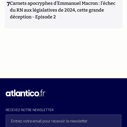
7
Carnets apocryphes d’Emmanuel Macron : l’échec
du RN aux législatives de 2024, cette grande
déception - Episode 2
RECEVEZ NOTRE NEWSLETTER