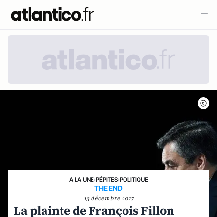
A LA UNE
›
PÉPITES
›
POLITIQUE
THE END
13 décembre 2017
La plainte de François Fillon