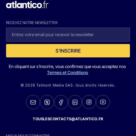
RECEVEZ NOTRE NEWSLETTER
S'INSCRIRE
En cliquant sur s'inscrire, vous confirmez que vous acceptez nos
Termes et Conditions
© 2026 Talmont Media SAS. tous droits réservés.
TOUSLESCONTACTS@ATLANTICO.FR
MIEUX NOUS CONNAITRE