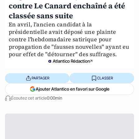
contre Le Canard enchaîné a été
classée sans suite
En avril, l'ancien candidat à la
présidentielle avait déposé une plainte
contre l'hebdomadaire satirique pour
propagation de "fausses nouvelles" ayant eu
pour effet de "détourner" des suffrages.
Atlantico Rédaction
PARTAGER
CLASSER
Ajouter Atlantico en favori sur Google
Écoutez cet article
0:00min