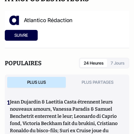
Atlantico Rédaction
SUIVRE
POPULAIRES
24 Heures
7 Jours
PLUS LUS
PLUS PARTAGES
1
Jean Dujardin & Laetitia Casta étrennent leurs
nouveaux amours, Vanessa Paradis & Samuel
Benchetrit enterrent le leur; Leonardo di Caprio
fond, Victoria Beckham fait du brukini, Cristiano
Ronaldo du bisco-fils; Suri ex Cruise joue du