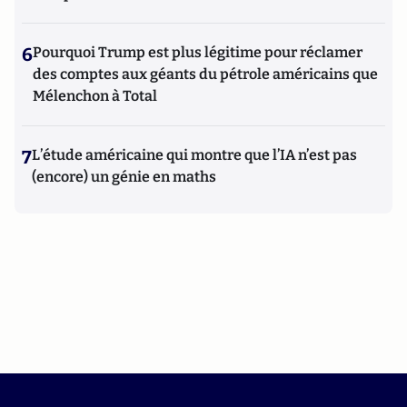
6
Pourquoi Trump est plus légitime pour réclamer
des comptes aux géants du pétrole américains que
Mélenchon à Total
7
L’étude américaine qui montre que l’IA n’est pas
(encore) un génie en maths