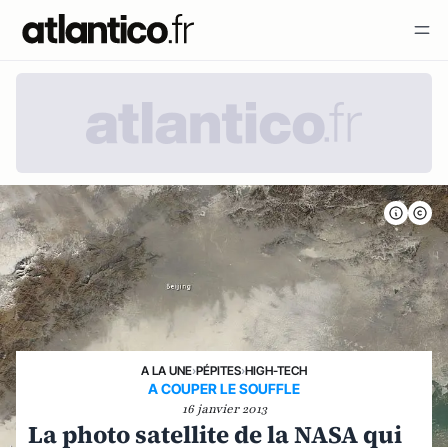
A LA UNE
›
PÉPITES
›
HIGH-TECH
A COUPER LE SOUFFLE
16 janvier 2013
La photo satellite de la NASA qui