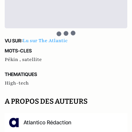
Lu sur The Atlantic
VU SUR:
MOTS-CLES
Pékin ,
satellite
THEMATIQUES
High-tech
A PROPOS DES AUTEURS
Atlantico Rédaction