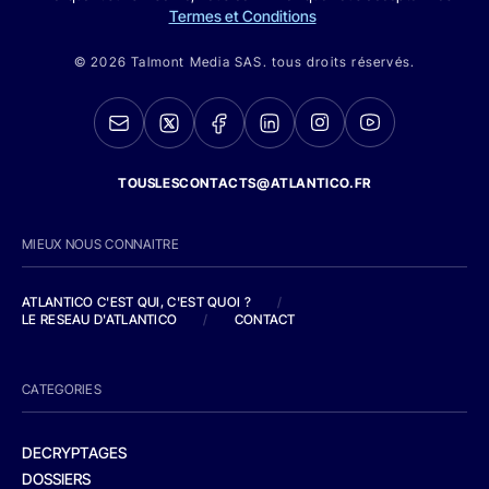
Termes et Conditions
© 2026 Talmont Media SAS. tous droits réservés.
TOUSLESCONTACTS@ATLANTICO.FR
MIEUX NOUS CONNAITRE
ATLANTICO C'EST QUI, C'EST QUOI ?
/
LE RESEAU D'ATLANTICO
/
CONTACT
CATEGORIES
DECRYPTAGES
DOSSIERS