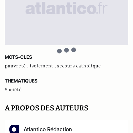
MOTS-CLES
pauvreté ,
isolement ,
secours catholique
THEMATIQUES
Société
A PROPOS DES AUTEURS
Atlantico Rédaction