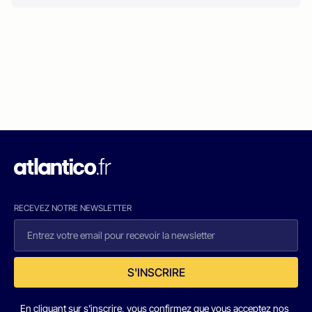
RECEVEZ NOTRE NEWSLETTER
S'INSCRIRE
En cliquant sur s'inscrire, vous confirmez que vous acceptez nos