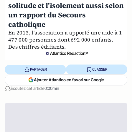
solitude et l'isolement aussi selon
un rapport du Secours
catholique
En 2013, l'association a apporté une aide à 1
477 000 personnes dont 692 000 enfants.
Des chiffres édifiants.
Atlantico Rédaction
PARTAGER
CLASSER
Ajouter Atlantico en favori sur Google
Écoutez cet article
0:00min