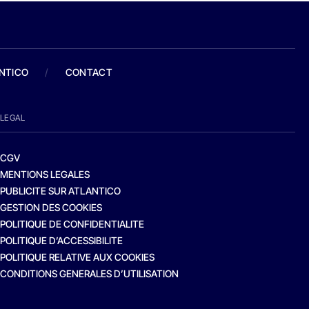
ANTICO
/
CONTACT
LEGAL
CGV
MENTIONS LEGALES
PUBLICITE SUR ATLANTICO
GESTION DES COOKIES
POLITIQUE DE CONFIDENTIALITE
POLITIQUE D’ACCESSIBILITE
POLITIQUE RELATIVE AUX COOKIES
CONDITIONS GENERALES D’UTILISATION