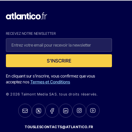
RECEVEZ NOTRE NEWSLETTER
S'INSCRIRE
En cliquant sur s'inscrire, vous confirmez que vous
acceptez nos
Termes et Conditions
© 2026 Talmont Media SAS. tous droits réservés.
TOUSLESCONTACTS@ATLANTICO.FR