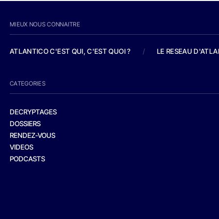
MIEUX NOUS CONNAITRE
ATLANTICO C'EST QUI, C'EST QUOI ?
/
LE RESEAU D'ATL
CATEGORIES
DECRYPTAGES
DOSSIERS
RENDEZ-VOUS
VIDEOS
PODCASTS