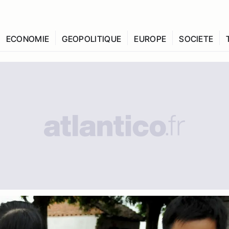
ECONOMIE
GEOPOLITIQUE
EUROPE
SOCIETE