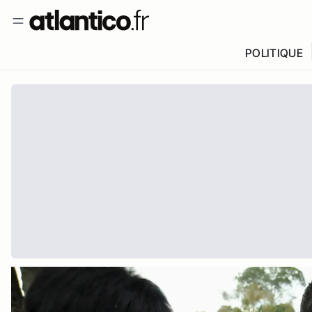
POLITIQUE