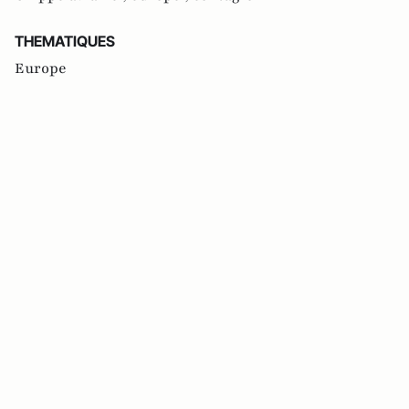
THEMATIQUES
Europe