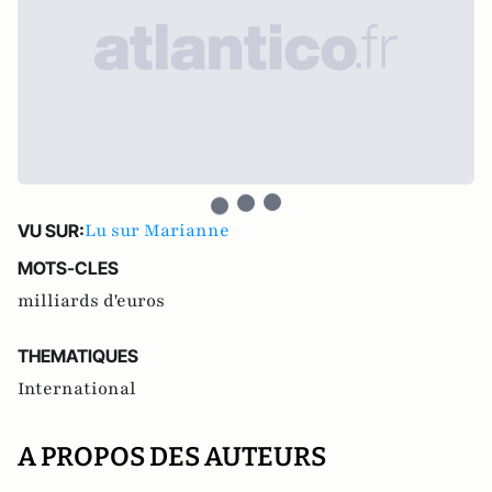
Lu sur Marianne
VU SUR:
MOTS-CLES
milliards d'euros
THEMATIQUES
International
A PROPOS DES AUTEURS