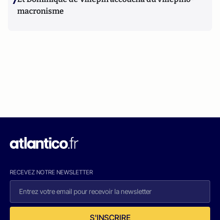
7
macronisme
RECEVEZ NOTRE NEWSLETTER
S'INSCRIRE