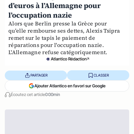
d’euros à l’Allemagne pour
l’occupation nazie
Alors que Berlin presse la Grèce pour
qu'elle rembourse ses dettes, Alexis Tsipra
remet sur le tapis le paiement de
réparations pour l'occupation nazie.
L'Allemagne refuse catégoriquement.
Atlantico Rédaction
PARTAGER
CLASSER
Ajouter Atlantico en favori sur Google
Écoutez cet article
0:00min