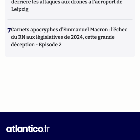
derrière les attaques aux drones à l'aéroport de
Leipzig
7
Carnets apocryphes d’Emmanuel Macron : l’échec
du RN aux législatives de 2024, cette grande
déception - Episode 2