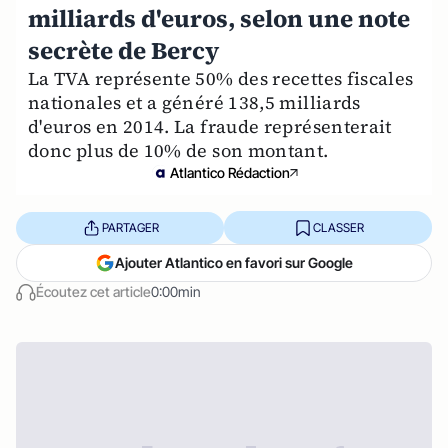
milliards d'euros, selon une note
secrète de Bercy
La TVA représente 50% des recettes fiscales
nationales et a généré 138,5 milliards
d'euros en 2014. La fraude représenterait
donc plus de 10% de son montant.
Atlantico Rédaction
PARTAGER
CLASSER
Ajouter Atlantico en favori sur Google
Écoutez cet article
0:00min