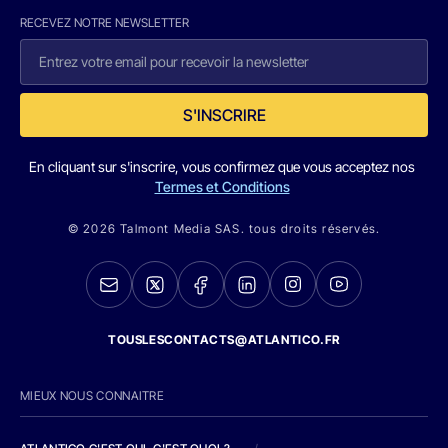
RECEVEZ NOTRE NEWSLETTER
S'INSCRIRE
En cliquant sur s'inscrire, vous confirmez que vous acceptez nos
Termes et Conditions
© 2026 Talmont Media SAS. tous droits réservés.
TOUSLESCONTACTS@ATLANTICO.FR
MIEUX NOUS CONNAITRE