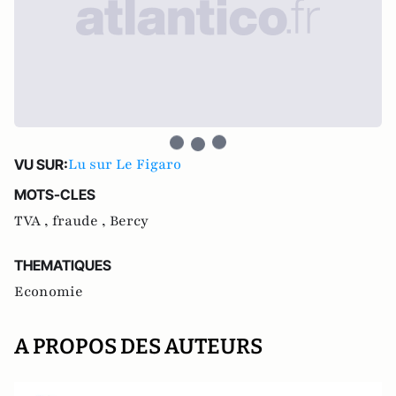
Lu sur Le Figaro
VU SUR:
MOTS-CLES
TVA ,
fraude ,
Bercy
THEMATIQUES
Economie
A PROPOS DES AUTEURS