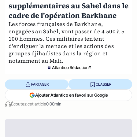
supplémentaires au Sahel dans le
cadre de l'opération Barkhane
Les forces françaises de Barkhane,
engagées au Sahel, vont passer de 4 500 à 5
100 hommes. Ces militaires tentent
d'endiguer la menace et les actions des
groupes djihadistes dans la région et
notamment au Mali.
Atlantico Rédaction
PARTAGER
CLASSER
Ajouter Atlantico en favori sur Google
Écoutez cet article
0:00min