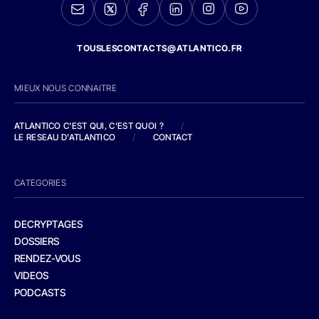
TOUSLESCONTACTS@ATLANTICO.FR
MIEUX NOUS CONNAITRE
ATLANTICO C'EST QUI, C'EST QUOI ?
/
LE RESEAU D'ATLANTICO
/
CONTACT
CATEGORIES
DECRYPTAGES
DOSSIERS
RENDEZ-VOUS
VIDEOS
PODCASTS