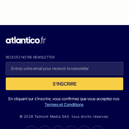
RECEVEZ NOTRE NEWSLETTER
S'INSCRIRE
En cliquant sur s'inscrire, vous confirmez que vous acceptez nos
Termes et Conditions
© 2026 Talmont Media SAS. tous droits réservés.