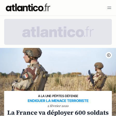
A LA UNE
›
PÉPITES
›
DÉFENSE
ENDIGUER LA MENACE TERRORISTE
2 février 2020
La France va déployer 600 soldats