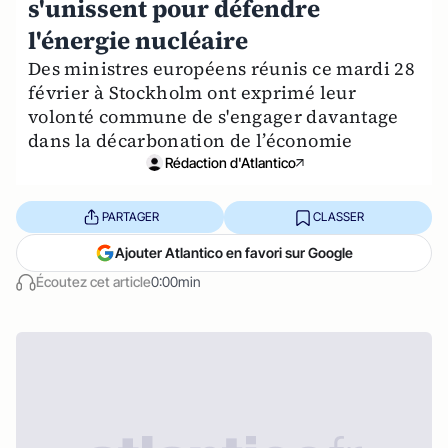
s'unissent pour défendre
l'énergie nucléaire
Des ministres européens réunis ce mardi 28
février à Stockholm ont exprimé leur
volonté commune de s'engager davantage
dans la décarbonation de l’économie
Rédaction d'Atlantico
PARTAGER
CLASSER
Ajouter Atlantico en favori sur Google
Écoutez cet article
0:00min