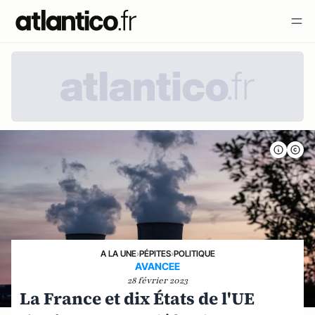
A LA UNE
›
PÉPITES
›
POLITIQUE
AVANCEE
28 février 2023
La France et dix États de l'UE