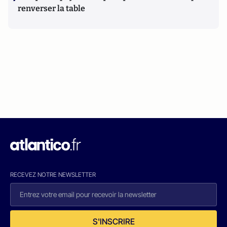
renverser la table
RECEVEZ NOTRE NEWSLETTER
S'INSCRIRE