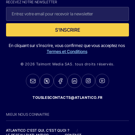
RECEVEZ NOTRE NEWSLETTER
S'INSCRIRE
En cliquant sur s'inscrire, vous confirmez que vous acceptez nos
Termes et Conditions
© 2026 Talmont Media SAS. tous droits réservés.
TOUSLESCONTACTS@ATLANTICO.FR
MIEUX NOUS CONNAITRE
ATLANTICO C'EST QUI, C'EST QUOI ?
/