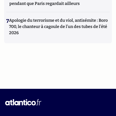
pendant que Paris regardait ailleurs
7
Apologie du terrorisme et du viol, antisémite : Boro
700, le chanteur à cagoule de l’un des tubes de l’été
2026