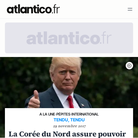
A LA UNE
›
PÉPITES
›
INTERNATIONAL
TENDU, TENDU
29 novembre 2017
La Corée du Nord assure pouvoir