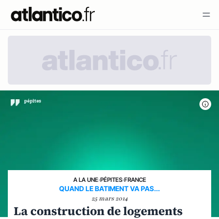
A LA UNE
›
PÉPITES
›
FRANCE
QUAND LE BATIMENT VA PAS...
25 mars 2014
La construction de logements