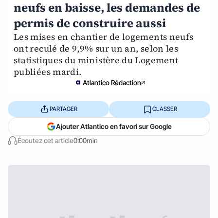
neufs en baisse, les demandes de
permis de construire aussi
Les mises en chantier de logements neufs
ont reculé de 9,9% sur un an, selon les
statistiques du ministère du Logement
publiées mardi.
Atlantico Rédaction
PARTAGER
CLASSER
Ajouter Atlantico en favori sur Google
Écoutez cet article
0:00min