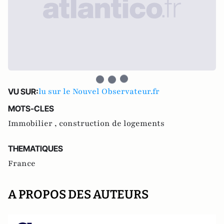
lu sur le Nouvel Observateur.fr
VU SUR:
MOTS-CLES
Immobilier ,
construction de logements
THEMATIQUES
France
A PROPOS DES AUTEURS