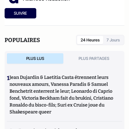
SUIVRE
POPULAIRES
24 Heures
7 Jours
PLUS LUS
PLUS PARTAGES
1
Jean Dujardin & Laetitia Casta étrennent leurs
nouveaux amours, Vanessa Paradis & Samuel
Benchetrit enterrent le leur; Leonardo di Caprio
fond, Victoria Beckham fait du brukini, Cristiano
Ronaldo du bisco-fils; Suri ex Cruise joue du
Shakespeare queer