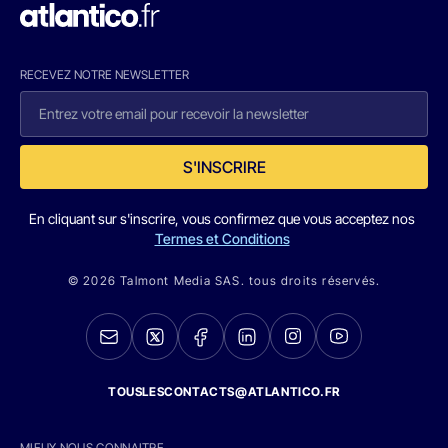
RECEVEZ NOTRE NEWSLETTER
S'INSCRIRE
En cliquant sur s'inscrire, vous confirmez que vous acceptez nos
Termes et Conditions
© 2026 Talmont Media SAS. tous droits réservés.
TOUSLESCONTACTS@ATLANTICO.FR
MIEUX NOUS CONNAITRE