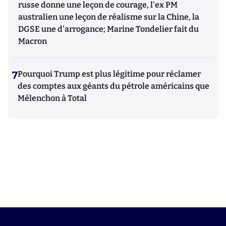
russe donne une leçon de courage, l'ex PM
australien une leçon de réalisme sur la Chine, la
DGSE une d'arrogance; Marine Tondelier fait du
Macron
7
Pourquoi Trump est plus légitime pour réclamer
des comptes aux géants du pétrole américains que
Mélenchon à Total