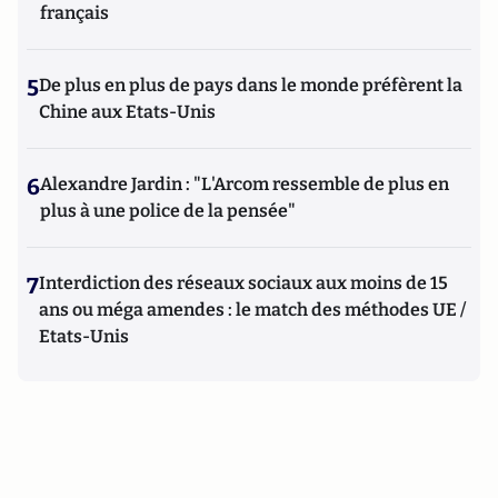
français
5
De plus en plus de pays dans le monde préfèrent la
Chine aux Etats-Unis
6
Alexandre Jardin : "L'Arcom ressemble de plus en
plus à une police de la pensée"
7
Interdiction des réseaux sociaux aux moins de 15
ans ou méga amendes : le match des méthodes UE /
Etats-Unis