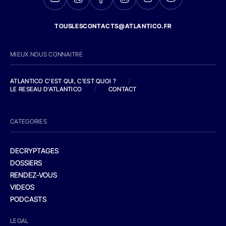
TOUSLESCONTACTS@ATLANTICO.FR
MIEUX NOUS CONNAITRE
ATLANTICO C'EST QUI, C'EST QUOI ?
/
LE RESEAU D'ATLANTICO
/
CONTACT
CATEGORIES
DECRYPTAGES
DOSSIERS
RENDEZ-VOUS
VIDEOS
PODCASTS
LEGAL