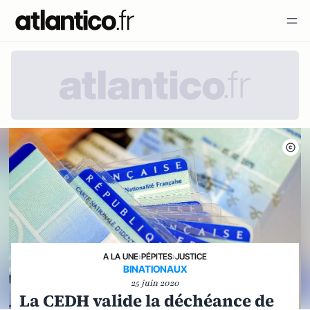
A LA UNE
›
PÉPITES
›
JUSTICE
BINATIONAUX
25 juin 2020
La CEDH valide la déchéance de