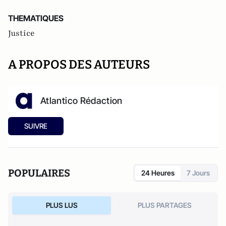
THEMATIQUES
Justice
A PROPOS DES AUTEURS
Atlantico Rédaction
SUIVRE
POPULAIRES
24 Heures
7 Jours
PLUS LUS
PLUS PARTAGES