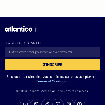
RECEVEZ NOTRE NEWSLETTER
S'INSCRIRE
En cliquant sur s'inscrire, vous confirmez que vous acceptez nos
Termes et Conditions
© 2026 Talmont Media SAS. tous droits réservés.