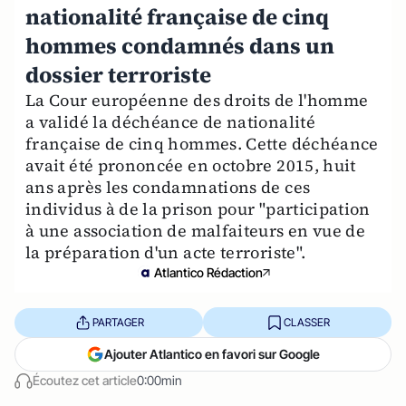
nationalité française de cinq
hommes condamnés dans un
dossier terroriste
La Cour européenne des droits de l'homme
a validé la déchéance de nationalité
française de cinq hommes. Cette déchéance
avait été prononcée en octobre 2015, huit
ans après les condamnations de ces
individus à de la prison pour "participation
à une association de malfaiteurs en vue de
la préparation d'un acte terroriste".
Atlantico Rédaction
PARTAGER
CLASSER
Ajouter Atlantico en favori sur Google
Écoutez cet article
0:00min