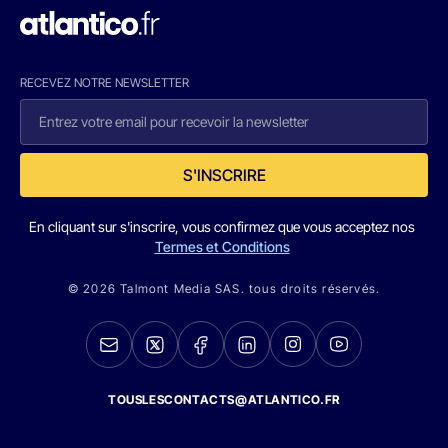
RECEVEZ NOTRE NEWSLETTER
S'INSCRIRE
En cliquant sur s'inscrire, vous confirmez que vous acceptez nos
Termes et Conditions
© 2026 Talmont Media SAS. tous droits réservés.
TOUSLESCONTACTS@ATLANTICO.FR