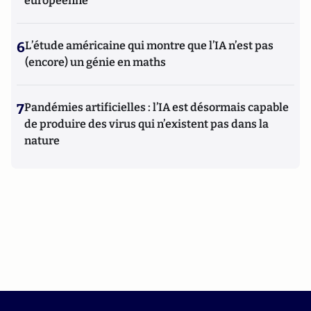
européenne
6
L’étude américaine qui montre que l’IA n’est pas
(encore) un génie en maths
7
Pandémies artificielles : l’IA est désormais capable
de produire des virus qui n’existent pas dans la
nature