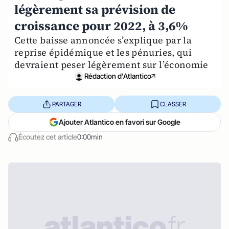
légèrement sa prévision de
croissance pour 2022, à 3,6%
Cette baisse annoncée s’explique par la
reprise épidémique et les pénuries, qui
devraient peser légèrement sur l’économie
Rédaction d'Atlantico
PARTAGER
CLASSER
Ajouter Atlantico en favori sur Google
Écoutez cet article
0:00min