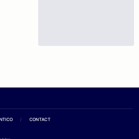
ANTICO
/
CONTACT