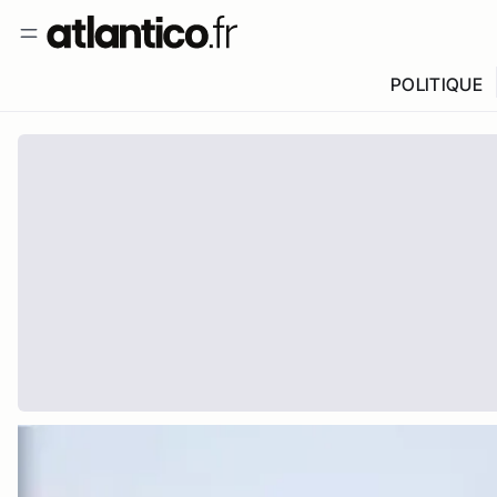
POLITIQUE