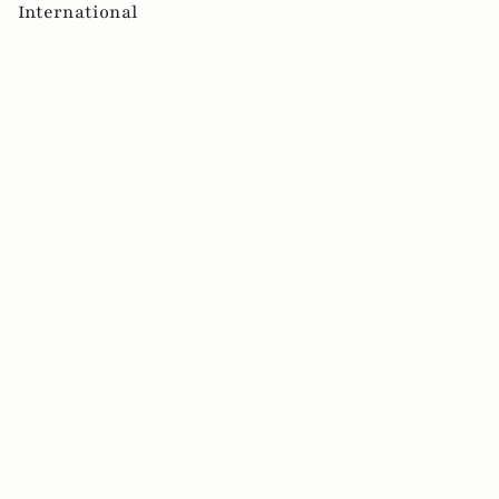
International