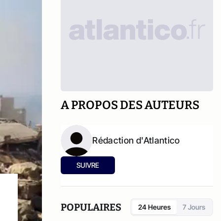
A PROPOS DES AUTEURS
Rédaction d'Atlantico
SUIVRE
POPULAIRES
24 Heures
7 Jours