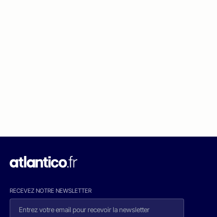
RECEVEZ NOTRE NEWSLETTER