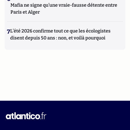
Mafia ne signe qu’une vraie-fausse détente entre
Paris et Alger
7
L’été 2026 confirme tout ce que les écologistes
disent depuis 50 ans : non, et voilà pourquoi