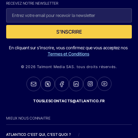
RECEVEZ NOTRE NEWSLETTER
S'INSCRIRE
En cliquant sur s'inscrire, vous confirmez que vous acceptez nos
Termes et Conditions
© 2026 Talmont Media SAS. tous droits réservés.
TOUSLESCONTACTS@ATLANTICO.FR
MIEUX NOUS CONNAITRE
ATLANTICO C'EST QUI, C'EST QUOI ?
/