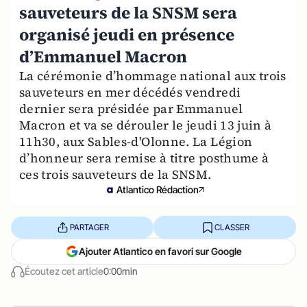
sauveteurs de la SNSM sera
organisé jeudi en présence
d’Emmanuel Macron
La cérémonie d’hommage national aux trois
sauveteurs en mer décédés vendredi
dernier sera présidée par Emmanuel
Macron et va se dérouler le jeudi 13 juin à
11h30, aux Sables-d'Olonne. La Légion
d’honneur sera remise à titre posthume à
ces trois sauveteurs de la SNSM.
Atlantico Rédaction
PARTAGER
CLASSER
Ajouter Atlantico en favori sur Google
Écoutez cet article
0:00min