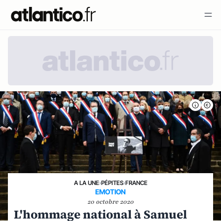
A LA UNE
›
PÉPITES
›
FRANCE
EMOTION
20 octobre 2020
L'hommage national à Samuel