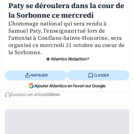
Paty se déroulera dans la cour de
la Sorbonne ce mercredi
L'hommage national qui sera rendu à
Samuel Paty, l'enseignant tué lors de
l'attentat à Conflans-Sainte-Honorine, sera
organisé ce mercredi 21 octobre au coeur de
la Sorbonne.
Atlantico Rédaction
PARTAGER
CLASSER
Ajouter Atlantico en favori sur Google
Écoutez cet article
0:00min