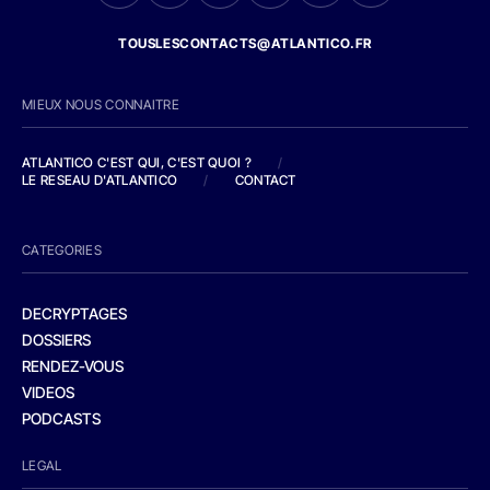
TOUSLESCONTACTS@ATLANTICO.FR
MIEUX NOUS CONNAITRE
ATLANTICO C'EST QUI, C'EST QUOI ?
/
LE RESEAU D'ATLANTICO
/
CONTACT
CATEGORIES
DECRYPTAGES
DOSSIERS
RENDEZ-VOUS
VIDEOS
PODCASTS
LEGAL