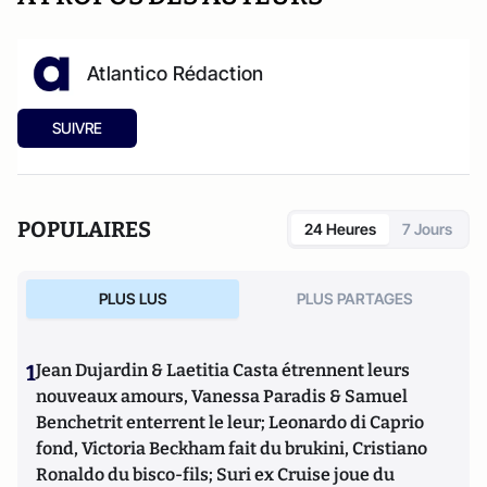
Atlantico Rédaction
SUIVRE
POPULAIRES
24 Heures
7 Jours
PLUS LUS
PLUS PARTAGES
1
Jean Dujardin & Laetitia Casta étrennent leurs
nouveaux amours, Vanessa Paradis & Samuel
Benchetrit enterrent le leur; Leonardo di Caprio
fond, Victoria Beckham fait du brukini, Cristiano
Ronaldo du bisco-fils; Suri ex Cruise joue du