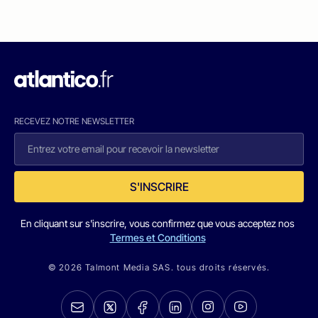
RECEVEZ NOTRE NEWSLETTER
S'INSCRIRE
En cliquant sur s'inscrire, vous confirmez que vous acceptez nos
Termes et Conditions
© 2026 Talmont Media SAS. tous droits réservés.