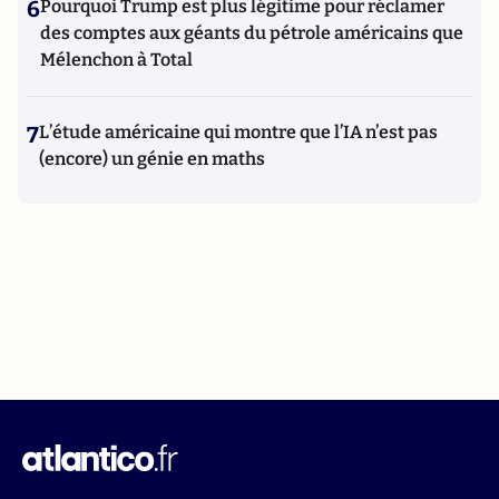
6
Pourquoi Trump est plus légitime pour réclamer
des comptes aux géants du pétrole américains que
Mélenchon à Total
7
L’étude américaine qui montre que l’IA n’est pas
(encore) un génie en maths