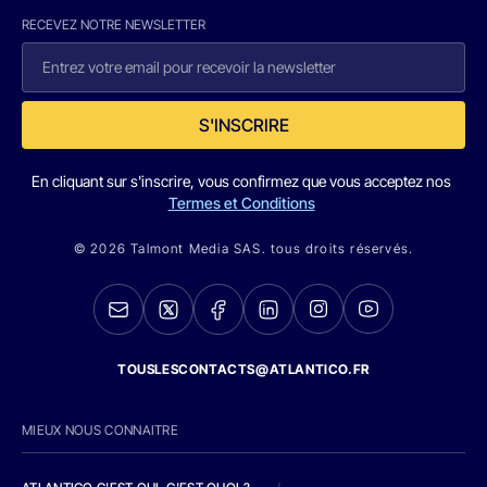
RECEVEZ NOTRE NEWSLETTER
S'INSCRIRE
En cliquant sur s'inscrire, vous confirmez que vous acceptez nos
Termes et Conditions
© 2026 Talmont Media SAS. tous droits réservés.
TOUSLESCONTACTS@ATLANTICO.FR
MIEUX NOUS CONNAITRE