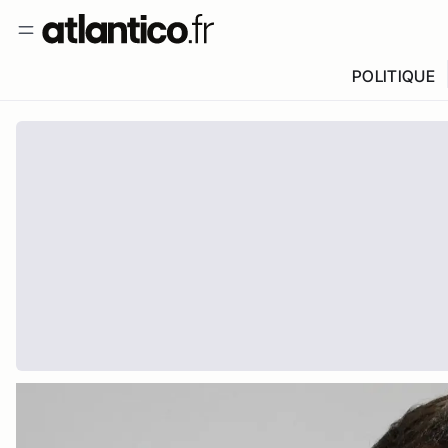
POLITIQUE