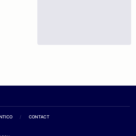
ANTICO
/
CONTACT