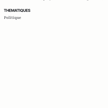
THEMATIQUES
Politique