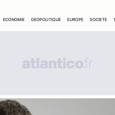
ECONOMIE
GEOPOLITIQUE
EUROPE
SOCIETE