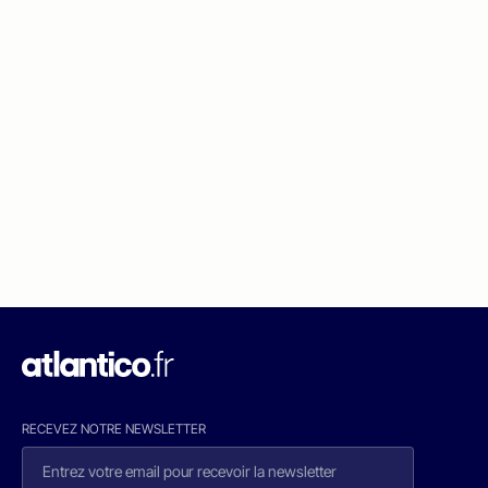
RECEVEZ NOTRE NEWSLETTER