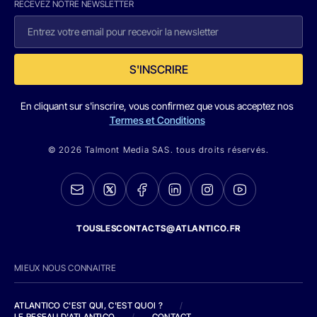
RECEVEZ NOTRE NEWSLETTER
S'INSCRIRE
En cliquant sur s'inscrire, vous confirmez que vous acceptez nos
Termes et Conditions
© 2026 Talmont Media SAS. tous droits réservés.
TOUSLESCONTACTS@ATLANTICO.FR
MIEUX NOUS CONNAITRE
ATLANTICO C'EST QUI, C'EST QUOI ?
/
LE RESEAU D'ATLANTICO
/
CONTACT