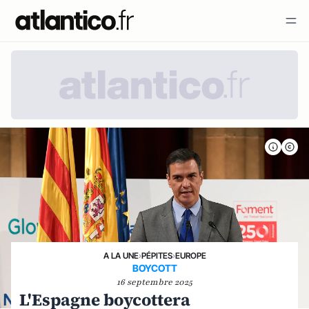
A LA UNE
›
PÉPITES
›
EUROPE
BOYCOTT
16 septembre 2025
L'Espagne boycottera