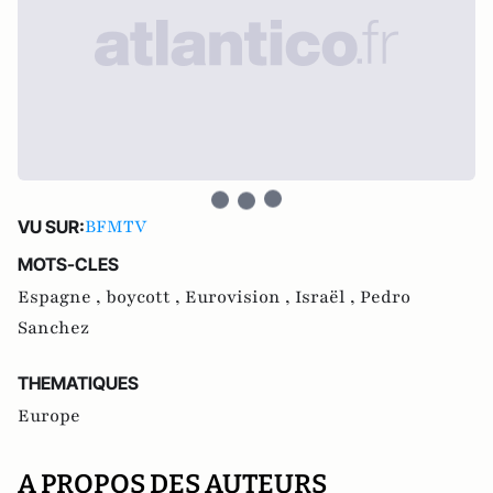
BFMTV
VU SUR:
MOTS-CLES
Espagne ,
boycott ,
Eurovision ,
Israël ,
Pedro
Sanchez
THEMATIQUES
Europe
A PROPOS DES AUTEURS