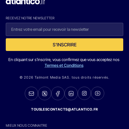
RECEVEZ NOTRE NEWSLETTER
S'INSCRIRE
En cliquant sur s'inscrire, vous confirmez que vous acceptez nos
Termes et Conditions
© 2026 Talmont Media SAS. tous droits réservés.
TOUSLESCONTACTS@ATLANTICO.FR
MIEUX NOUS CONNAITRE