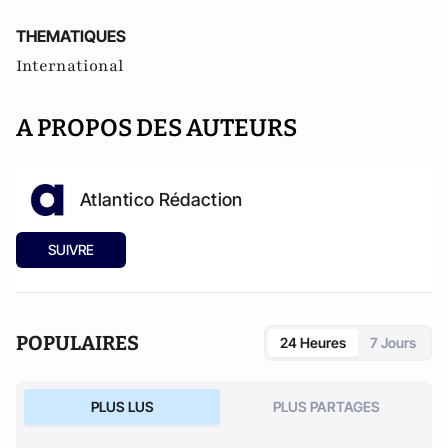
THEMATIQUES
International
A PROPOS DES AUTEURS
Atlantico Rédaction
SUIVRE
POPULAIRES
24 Heures
7 Jours
PLUS LUS
PLUS PARTAGES