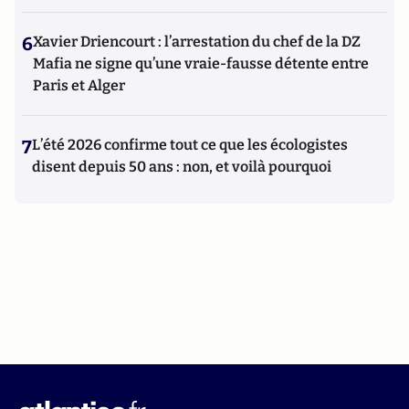
6
Xavier Driencourt : l’arrestation du chef de la DZ
Mafia ne signe qu’une vraie-fausse détente entre
Paris et Alger
7
L’été 2026 confirme tout ce que les écologistes
disent depuis 50 ans : non, et voilà pourquoi