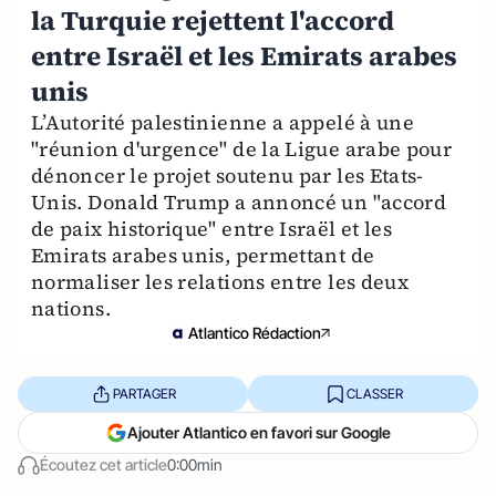
la Turquie rejettent l'accord
entre Israël et les Emirats arabes
unis
L’Autorité palestinienne a appelé à une
"réunion d'urgence" de la Ligue arabe pour
dénoncer le projet soutenu par les Etats-
Unis. Donald Trump a annoncé un "accord
de paix historique" entre Israël et les
Emirats arabes unis, permettant de
normaliser les relations entre les deux
nations.
Atlantico Rédaction
PARTAGER
CLASSER
Ajouter Atlantico en favori sur Google
Écoutez cet article
0:00min