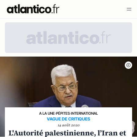
A LA UNE
›
PÉPITES
›
INTERNATIONAL
VAGUE DE CRITIQUES
14 août 2020
L'Autorité palestinienne, l’Iran et