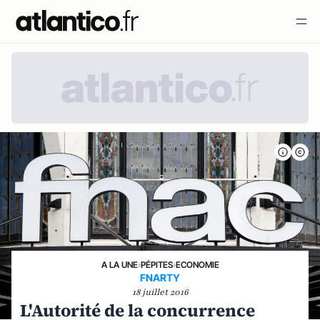
A LA UNE
›
PÉPITES
›
ECONOMIE
FNARTY
18 juillet 2016
L'Autorité de la concurrence