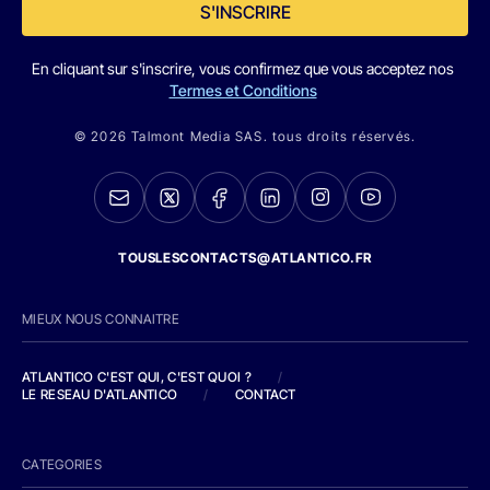
S'INSCRIRE
En cliquant sur s'inscrire, vous confirmez que vous acceptez nos
Termes et Conditions
© 2026 Talmont Media SAS. tous droits réservés.
TOUSLESCONTACTS@ATLANTICO.FR
MIEUX NOUS CONNAITRE
ATLANTICO C'EST QUI, C'EST QUOI ?
/
LE RESEAU D'ATLANTICO
/
CONTACT
CATEGORIES