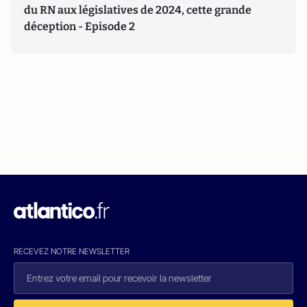
du RN aux législatives de 2024, cette grande
déception - Episode 2
RECEVEZ NOTRE NEWSLETTER