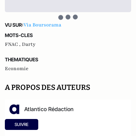
Via Boursorama
VU SUR:
MOTS-CLES
FNAC ,
Darty
THEMATIQUES
Economie
A PROPOS DES AUTEURS
Atlantico Rédaction
SUIVRE