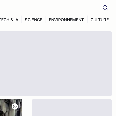
TECH & IA
SCIENCE
ENVIRONNEMENT
CULTURE