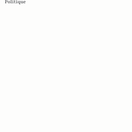
Politique