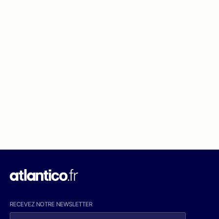
RECEVEZ NOTRE NEWSLETTER