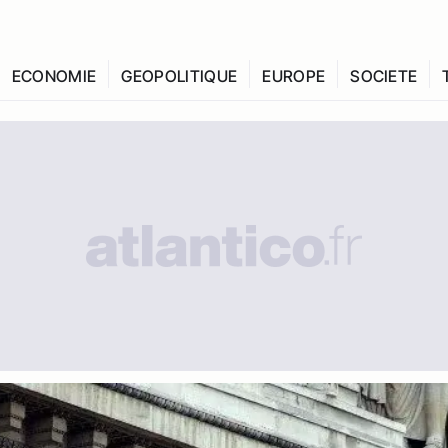
ECONOMIE
GEOPOLITIQUE
EUROPE
SOCIETE