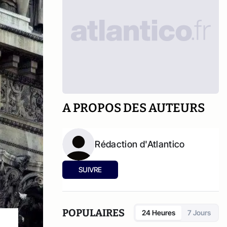
A PROPOS DES AUTEURS
Rédaction d'Atlantico
SUIVRE
POPULAIRES
24 Heures
7 Jours