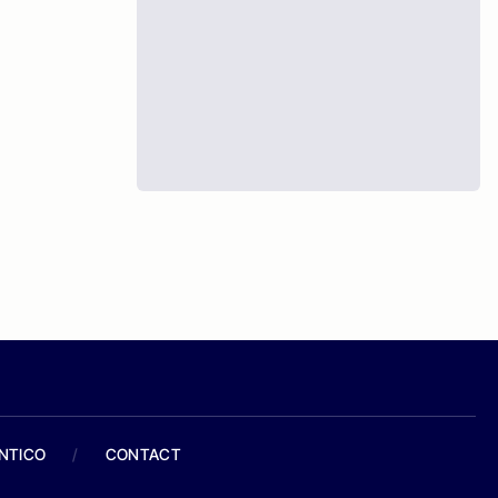
ANTICO
/
CONTACT