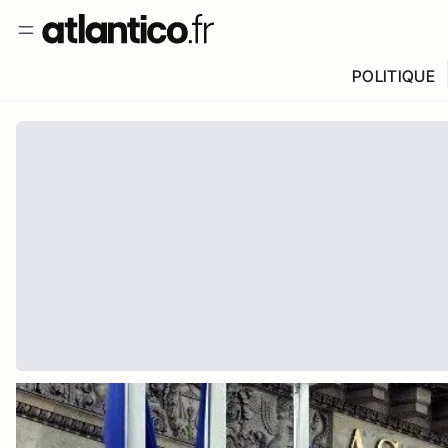
POLITIQUE