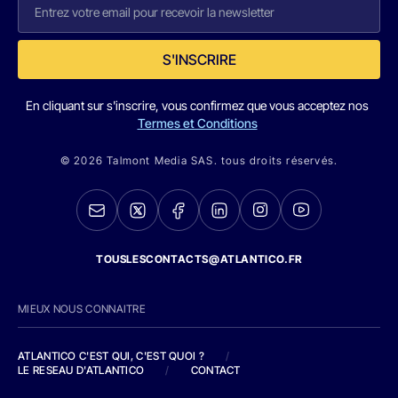
S'INSCRIRE
En cliquant sur s'inscrire, vous confirmez que vous acceptez nos
Termes et Conditions
© 2026 Talmont Media SAS. tous droits réservés.
TOUSLESCONTACTS@ATLANTICO.FR
MIEUX NOUS CONNAITRE
ATLANTICO C'EST QUI, C'EST QUOI ?
/
LE RESEAU D'ATLANTICO
/
CONTACT