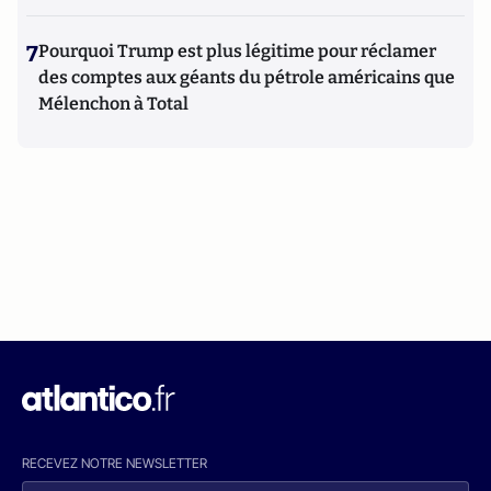
7
Pourquoi Trump est plus légitime pour réclamer
des comptes aux géants du pétrole américains que
Mélenchon à Total
RECEVEZ NOTRE NEWSLETTER