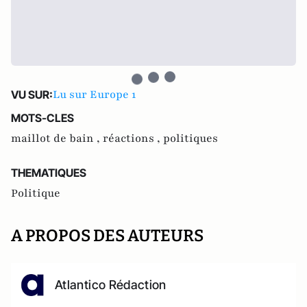
Lu sur Europe 1
VU SUR:
MOTS-CLES
maillot de bain ,
réactions ,
politiques
THEMATIQUES
Politique
A PROPOS DES AUTEURS
Atlantico Rédaction