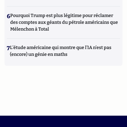
6
Pourquoi Trump est plus légitime pour réclamer
des comptes aux géants du pétrole américains que
Mélenchon à Total
7
L’étude américaine qui montre que l’IA n’est pas
(encore) un génie en maths