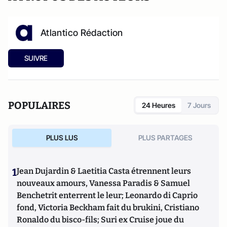
Atlantico Rédaction
SUIVRE
POPULAIRES
24 Heures
7 Jours
PLUS LUS
PLUS PARTAGES
1
Jean Dujardin & Laetitia Casta étrennent leurs
nouveaux amours, Vanessa Paradis & Samuel
Benchetrit enterrent le leur; Leonardo di Caprio
fond, Victoria Beckham fait du brukini, Cristiano
Ronaldo du bisco-fils; Suri ex Cruise joue du