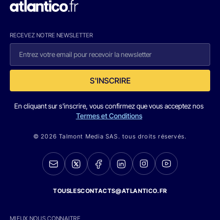
RECEVEZ NOTRE NEWSLETTER
S'INSCRIRE
En cliquant sur s'inscrire, vous confirmez que vous acceptez nos
Termes et Conditions
© 2026 Talmont Media SAS. tous droits réservés.
TOUSLESCONTACTS@ATLANTICO.FR
MIEUX NOUS CONNAITRE