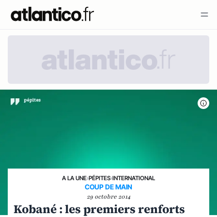
A LA UNE
›
PÉPITES
›
INTERNATIONAL
COUP DE MAIN
29 octobre 2014
Kobané : les premiers renforts