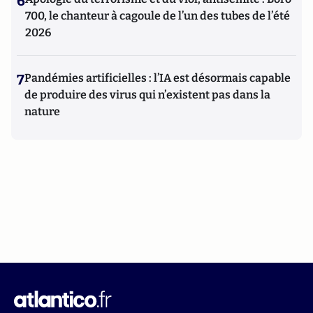
6
700, le chanteur à cagoule de l’un des tubes de l’été
2026
7
Pandémies artificielles : l’IA est désormais capable
de produire des virus qui n’existent pas dans la
nature