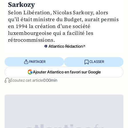
Sarkozy
Selon Libération, Nicolas Sarkozy, alors
qu’il était ministre du Budget, aurait permis
en 1994 la création d’une société
luxembourgeoise qui a facilité les
rétrocommissions.
Atlantico Rédaction
PARTAGER
CLASSER
Ajouter Atlantico en favori sur Google
Écoutez cet article
0:00min