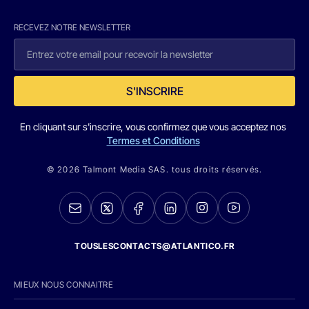
RECEVEZ NOTRE NEWSLETTER
S'INSCRIRE
En cliquant sur s'inscrire, vous confirmez que vous acceptez nos
Termes et Conditions
© 2026 Talmont Media SAS. tous droits réservés.
TOUSLESCONTACTS@ATLANTICO.FR
MIEUX NOUS CONNAITRE