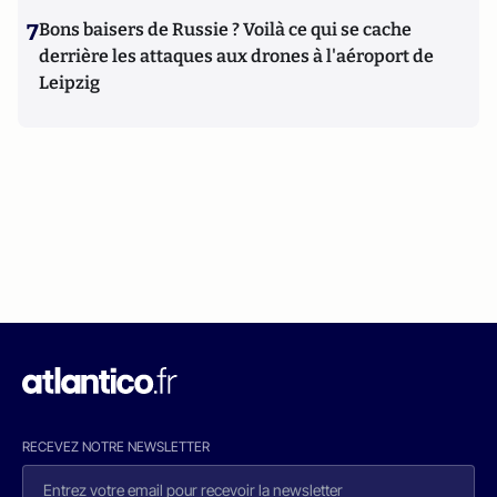
7
Bons baisers de Russie ? Voilà ce qui se cache
derrière les attaques aux drones à l'aéroport de
Leipzig
RECEVEZ NOTRE NEWSLETTER