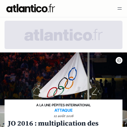
A LA UNE
›
PÉPITES
›
INTERNATIONAL
ATTAQUE
12 août 2016
JO 2016 : multiplication des