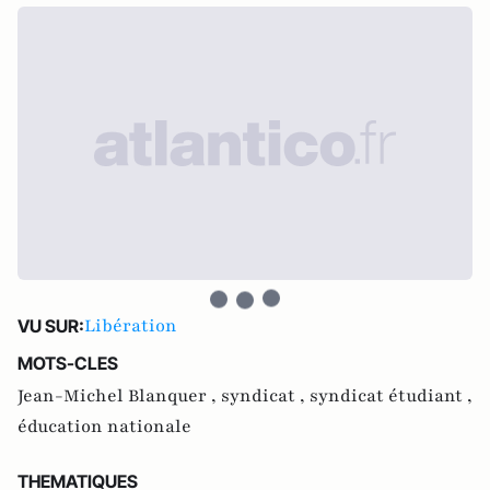
Libération
VU SUR:
MOTS-CLES
Jean-Michel Blanquer ,
syndicat ,
syndicat étudiant ,
éducation nationale
THEMATIQUES