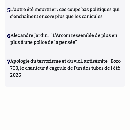
5
L'autre été meurtrier : ces coups bas politiques qui
s'enchaînent encore plus que les canicules
6
Alexandre Jardin : "L'Arcom ressemble de plus en
plus à une police de la pensée"
7
Apologie du terrorisme et du viol, antisémite : Boro
700, le chanteur à cagoule de l’un des tubes de l’été
2026