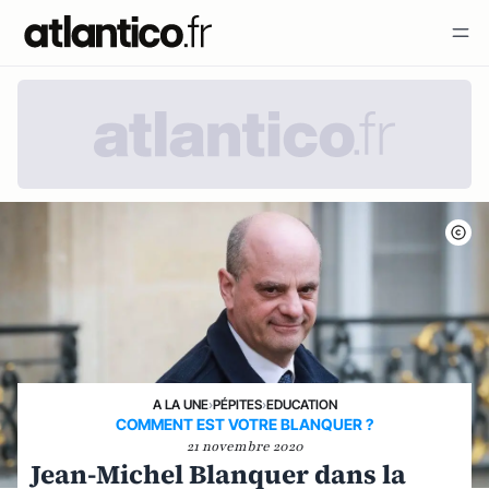
A LA UNE
›
PÉPITES
›
EDUCATION
COMMENT EST VOTRE BLANQUER ?
21 novembre 2020
Jean-Michel Blanquer dans la