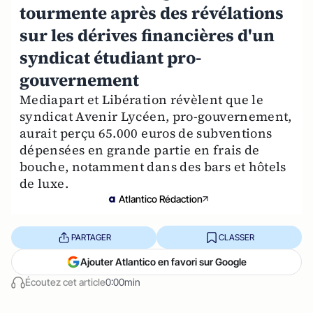
tourmente après des révélations
sur les dérives financières d'un
syndicat étudiant pro-
gouvernement
Mediapart et Libération révèlent que le
syndicat Avenir Lycéen, pro-gouvernement,
aurait perçu 65.000 euros de subventions
dépensées en grande partie en frais de
bouche, notamment dans des bars et hôtels
de luxe.
Atlantico Rédaction
PARTAGER
CLASSER
Ajouter Atlantico en favori sur Google
Écoutez cet article
0:00min