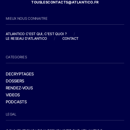
TOUSLESCONTACTS@ATLANTICO.FR
MIEUX NOUS CONNAITRE
ATLANTICO C'EST QUI, C'EST QUOI ?
/
LE RESEAU D'ATLANTICO
/
CONTACT
CATEGORIES
DECRYPTAGES
DOSSIERS
RENDEZ-VOUS
VIDEOS
PODCASTS
LEGAL