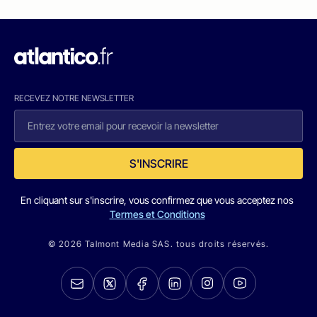
RECEVEZ NOTRE NEWSLETTER
S'INSCRIRE
En cliquant sur s'inscrire, vous confirmez que vous acceptez nos
Termes et Conditions
© 2026 Talmont Media SAS. tous droits réservés.